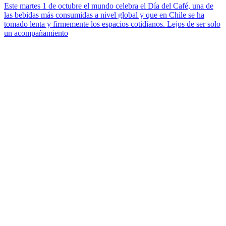
Este martes 1 de octubre el mundo celebra el Día del Café, una de
las bebidas más consumidas a nivel global y que en Chile se ha
tomado lenta y firmemente los espacios cotidianos. Lejos de ser solo
un acompañamiento