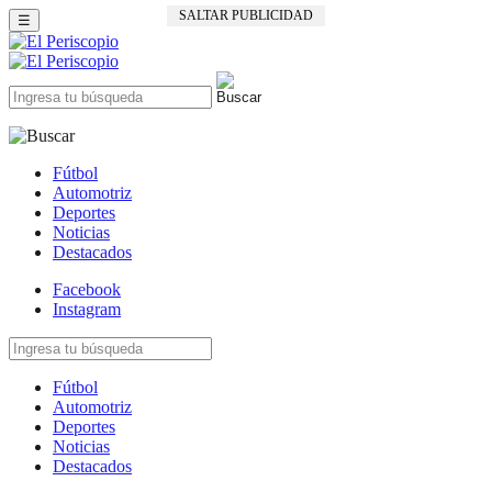
SALTAR PUBLICIDAD
☰
Fútbol
Automotriz
Deportes
Noticias
Destacados
Facebook
Instagram
Fútbol
Automotriz
Deportes
Noticias
Destacados