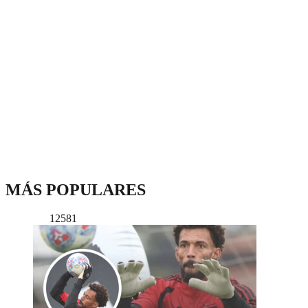
MÁS POPULARES
12581