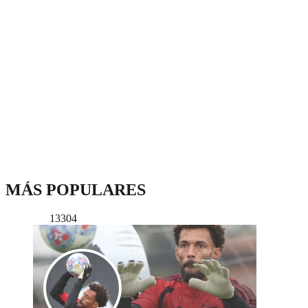
MÁS POPULARES
13304