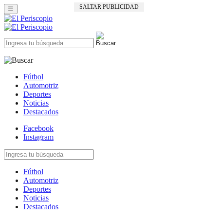
SALTAR PUBLICIDAD
☰
Fútbol
Automotriz
Deportes
Noticias
Destacados
Facebook
Instagram
Fútbol
Automotriz
Deportes
Noticias
Destacados