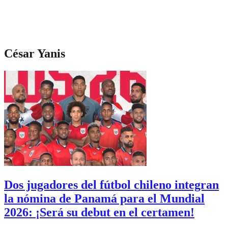
César Yanis
Dos jugadores del fútbol chileno integran
la nómina de Panamá para el Mundial
2026: ¡Será su debut en el certamen!