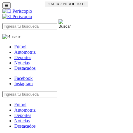
SALTAR PUBLICIDAD
☰
Fútbol
Automotriz
Deportes
Noticias
Destacados
Facebook
Instagram
Fútbol
Automotriz
Deportes
Noticias
Destacados