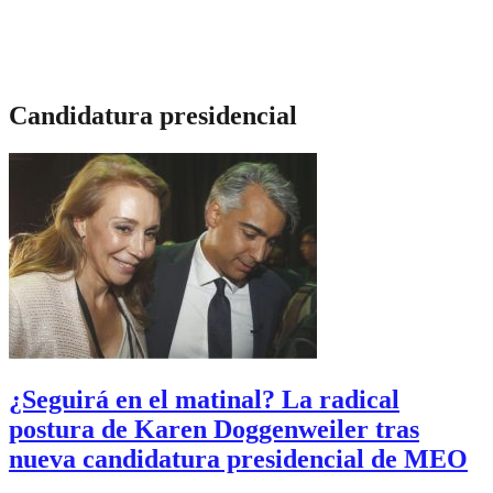
Candidatura presidencial
¿Seguirá en el matinal? La radical
postura de Karen Doggenweiler tras
nueva candidatura presidencial de MEO