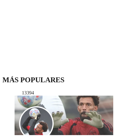
MÁS POPULARES
13394