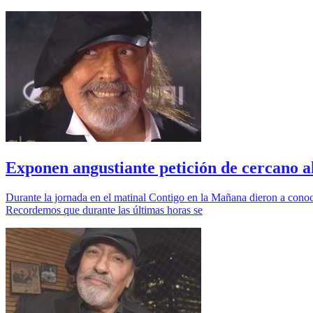
Exponen angustiante petición de cercano al
Durante la jornada en el matinal Contigo en la Mañana dieron a conoc
Recordemos que durante las últimas horas se