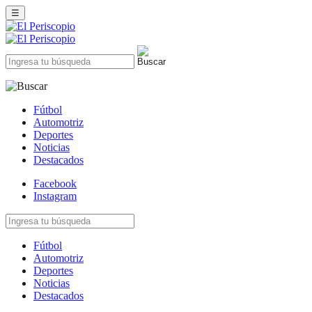
☰
Fútbol
Automotriz
Deportes
Noticias
Destacados
Facebook
Instagram
Fútbol
Automotriz
Deportes
Noticias
Destacados