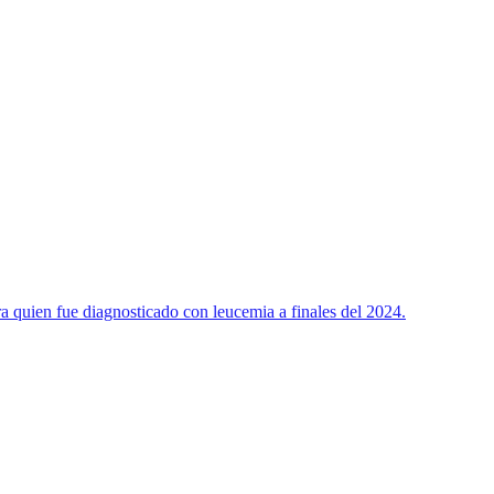
a quien fue diagnosticado con leucemia a finales del 2024.