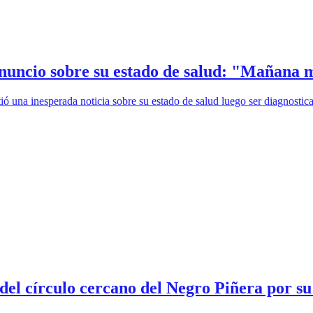
anuncio sobre su estado de salud: "Mañana
ió una inesperada noticia sobre su estado de salud luego ser diagnosti
el círculo cercano del Negro Piñera por su