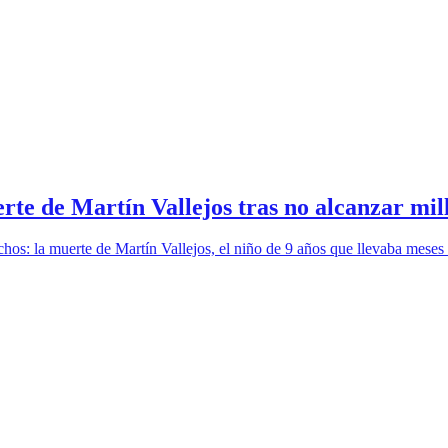
rte de Martín Vallejos tras no alcanzar mil
chos: la muerte de Martín Vallejos, el niño de 9 años que llevaba mes