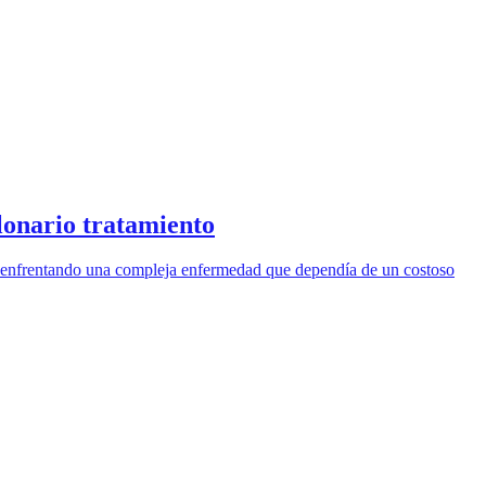
lonario tratamiento
es enfrentando una compleja enfermedad que dependía de un costoso