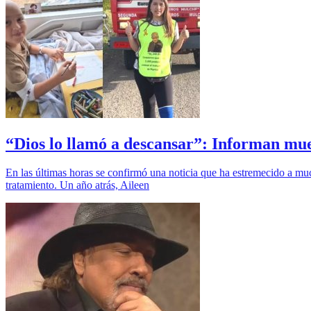
“Dios lo llamó a descansar”: Informan mue
En las últimas horas se confirmó una noticia que ha estremecido a mu
tratamiento. Un año atrás, Aileen