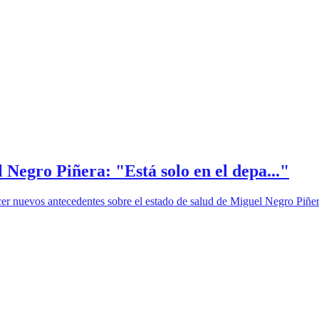
 Negro Piñera: "Está solo en el depa..."
er nuevos antecedentes sobre el estado de salud de Miguel Negro Piñer