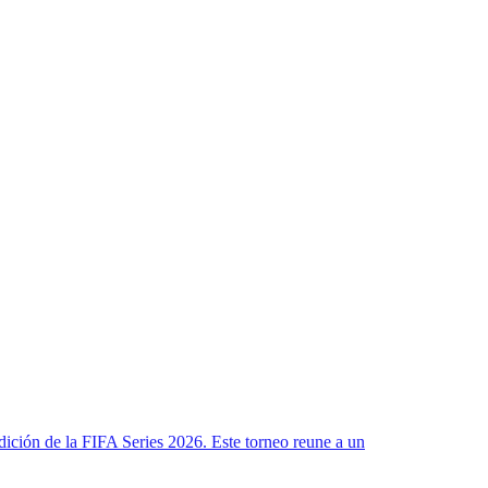
edición de la FIFA Series 2026. Este torneo reune a un