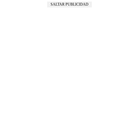
SALTAR PUBLICIDAD