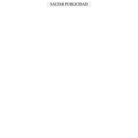
SALTAR PUBLICIDAD