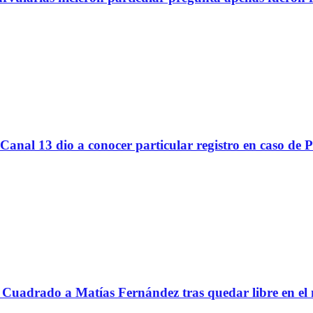
Canal 13 dio a conocer particular registro en caso de 
Cuadrado a Matías Fernández tras quedar libre en el