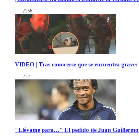
2156
VIDEO | Tras conocerse que se encuentra grave: 
2121
"Llévame para…" El pedido de Juan Guillermo 