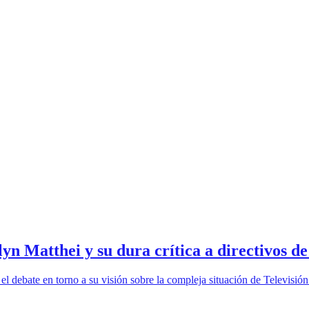
yn Matthei y su dura crítica a directivos 
l debate en torno a su visión sobre la compleja situación de Televisión