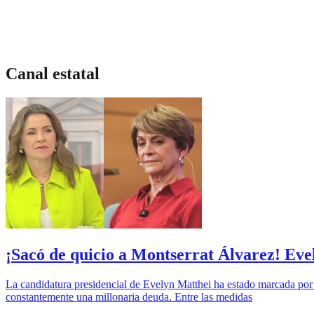
Canal estatal
¡Sacó de quicio a Montserrat Álvarez! Evel
La candidatura presidencial de Evelyn Matthei ha estado marcada por e
constantemente una millonaria deuda. Entre las medidas