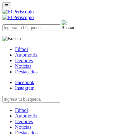
☰
Fútbol
Automotriz
Deportes
Noticias
Destacados
Facebook
Instagram
Fútbol
Automotriz
Deportes
Noticias
Destacados