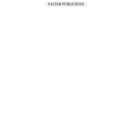
SALTAR PUBLICIDAD