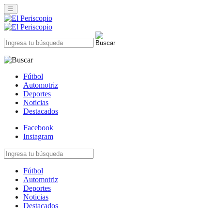
☰
Fútbol
Automotriz
Deportes
Noticias
Destacados
Facebook
Instagram
Fútbol
Automotriz
Deportes
Noticias
Destacados