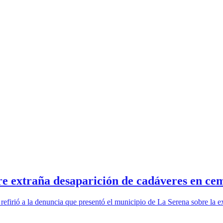
bre extraña desaparición de cadáveres en ce
se refirió a la denuncia que presentó el municipio de La Serena sobre la