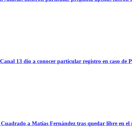
Canal 13 dio a conocer particular registro en caso de 
Cuadrado a Matías Fernández tras quedar libre en el