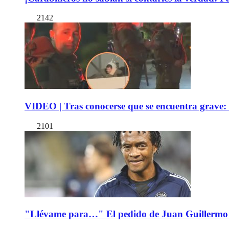
2142
VIDEO | Tras conocerse que se encuentra grave: 
2101
"Llévame para…" El pedido de Juan Guillermo 