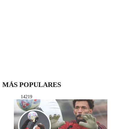
MÁS POPULARES
14219