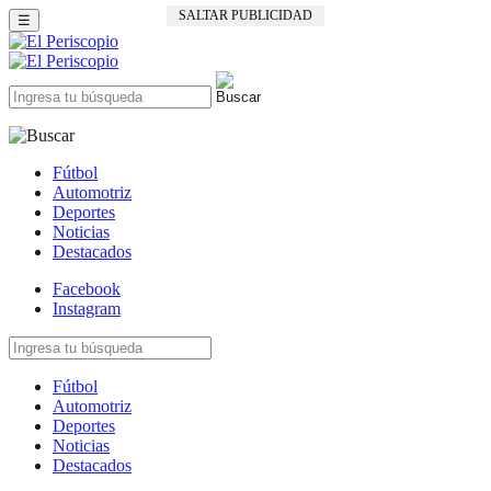
SALTAR PUBLICIDAD
☰
Fútbol
Automotriz
Deportes
Noticias
Destacados
Facebook
Instagram
Fútbol
Automotriz
Deportes
Noticias
Destacados