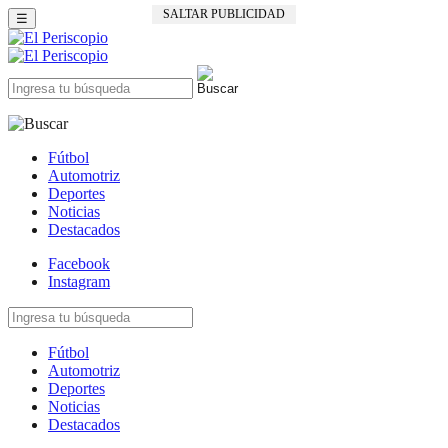
SALTAR PUBLICIDAD
☰
Fútbol
Automotriz
Deportes
Noticias
Destacados
Facebook
Instagram
Fútbol
Automotriz
Deportes
Noticias
Destacados