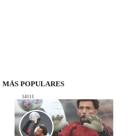
MÁS POPULARES
14111