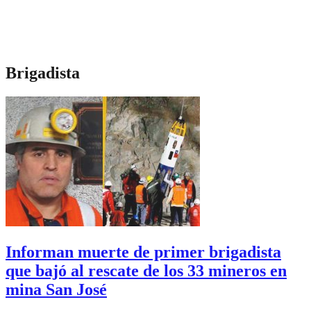
Brigadista
Informan muerte de primer brigadista
que bajó al rescate de los 33 mineros en
mina San José