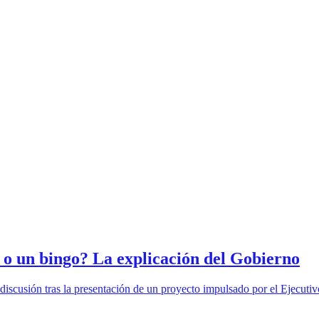
a o un bingo? La explicación del Gobierno
 discusión tras la presentación de un proyecto impulsado por el Ejecutiv