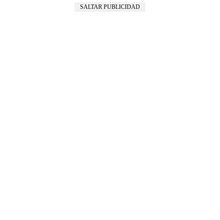
SALTAR PUBLICIDAD