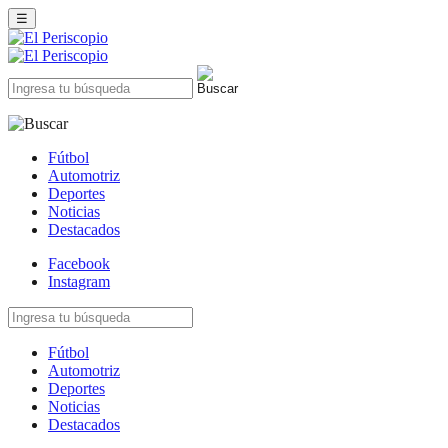
☰
Fútbol
Automotriz
Deportes
Noticias
Destacados
Facebook
Instagram
Fútbol
Automotriz
Deportes
Noticias
Destacados