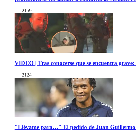
2159
VIDEO | Tras conocerse que se encuentra grave: 
2124
"Llévame para…" El pedido de Juan Guillermo 