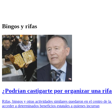
Bingos y rifas
¿Podrían castigarte por organizar una rif
Rifas, bingos y otras actividades similares quedaron en el centro de la
acceder a determinados beneficios estatales a quienes incurran