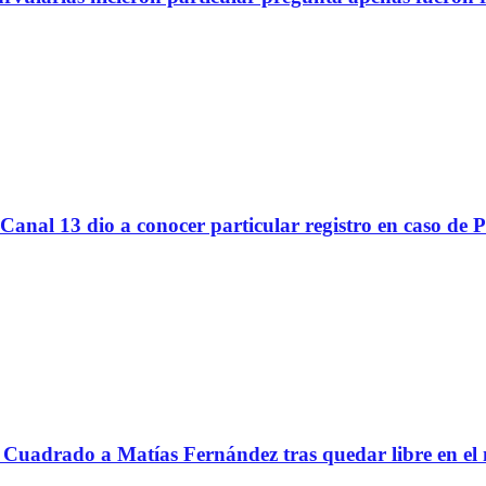
Canal 13 dio a conocer particular registro en caso de 
Cuadrado a Matías Fernández tras quedar libre en el