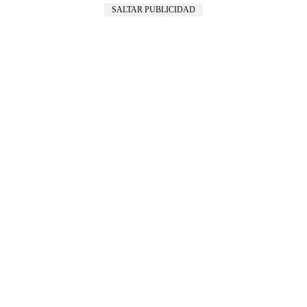
SALTAR PUBLICIDAD