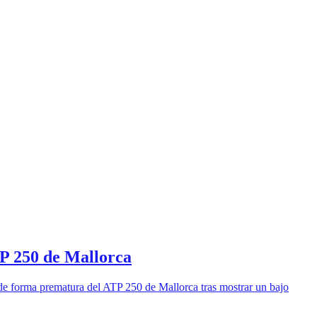
TP 250 de Mallorca
 de forma prematura del ATP 250 de Mallorca tras mostrar un bajo