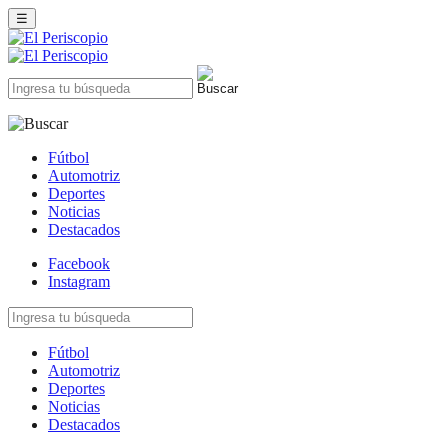
☰
Fútbol
Automotriz
Deportes
Noticias
Destacados
Facebook
Instagram
Fútbol
Automotriz
Deportes
Noticias
Destacados