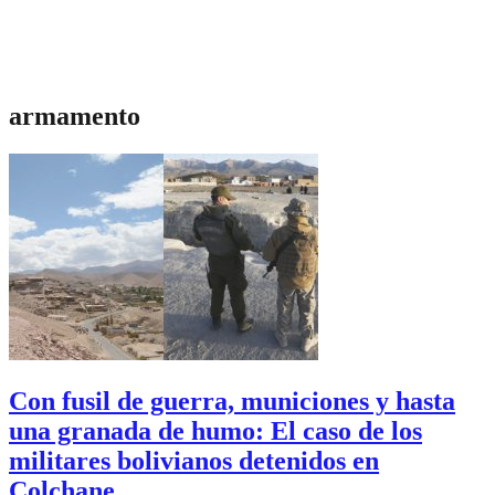
armamento
Con fusil de guerra, municiones y hasta
una granada de humo: El caso de los
militares bolivianos detenidos en
Colchane