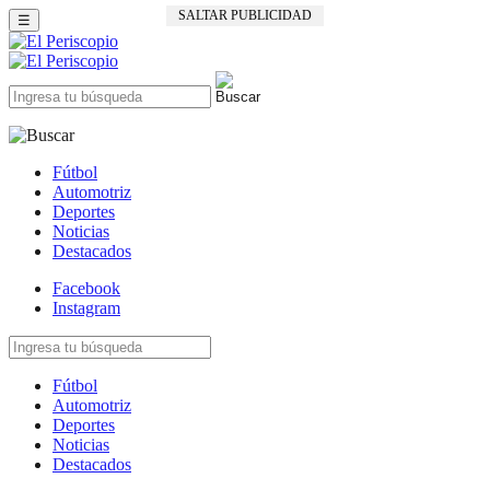
SALTAR PUBLICIDAD
☰
Fútbol
Automotriz
Deportes
Noticias
Destacados
Facebook
Instagram
Fútbol
Automotriz
Deportes
Noticias
Destacados