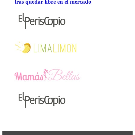
tras quedar libre en el mercado