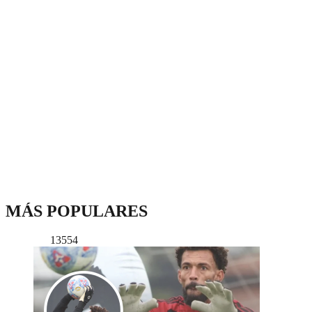
MÁS POPULARES
13554