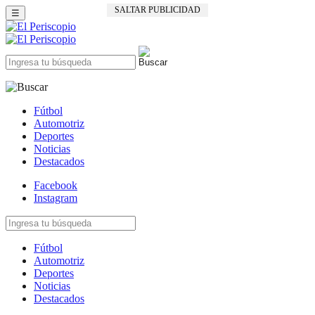
SALTAR PUBLICIDAD
☰
Fútbol
Automotriz
Deportes
Noticias
Destacados
Facebook
Instagram
Fútbol
Automotriz
Deportes
Noticias
Destacados