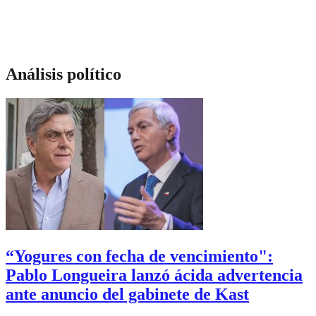
Análisis político
“Yogures con fecha de vencimiento":
Pablo Longueira lanzó ácida advertencia
ante anuncio del gabinete de Kast