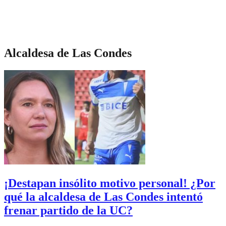
Alcaldesa de Las Condes
¡Destapan insólito motivo personal! ¿Por
qué la alcaldesa de Las Condes intentó
frenar partido de la UC?