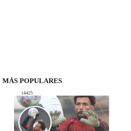
MÁS POPULARES
14425