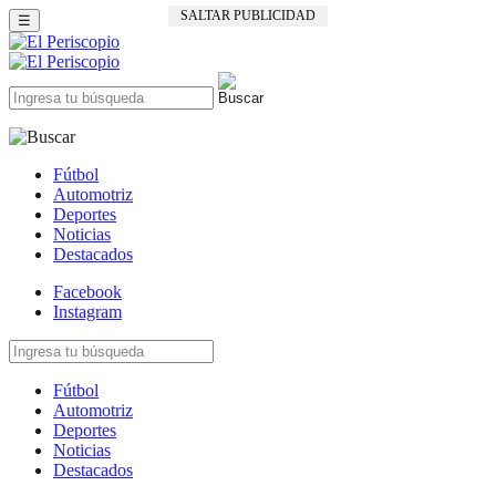
SALTAR PUBLICIDAD
☰
Fútbol
Automotriz
Deportes
Noticias
Destacados
Facebook
Instagram
Fútbol
Automotriz
Deportes
Noticias
Destacados