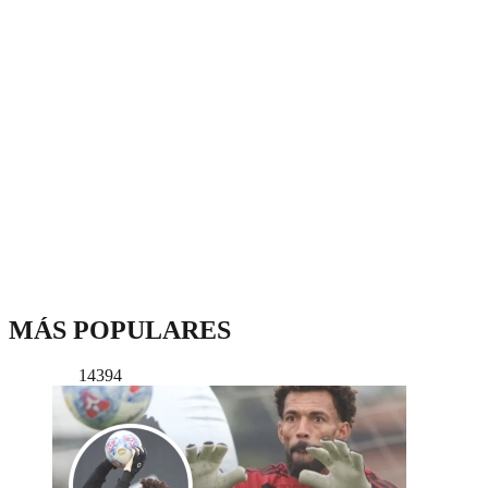
MÁS POPULARES
14394