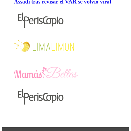
Assadi tras revisar el VAR se volvió viral