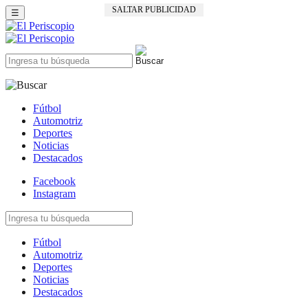
SALTAR PUBLICIDAD
☰
Fútbol
Automotriz
Deportes
Noticias
Destacados
Facebook
Instagram
Fútbol
Automotriz
Deportes
Noticias
Destacados