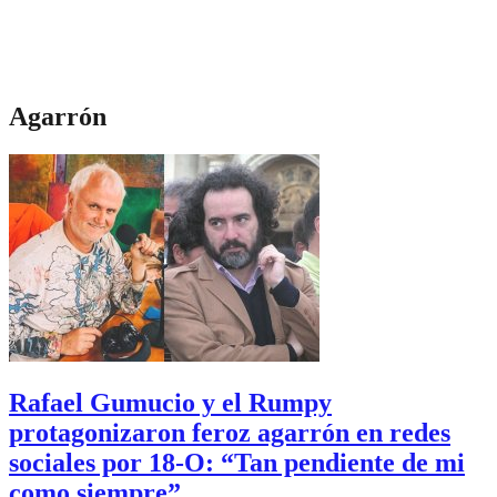
Agarrón
Rafael Gumucio y el Rumpy
protagonizaron feroz agarrón en redes
sociales por 18-O: “Tan pendiente de mi
como siempre”