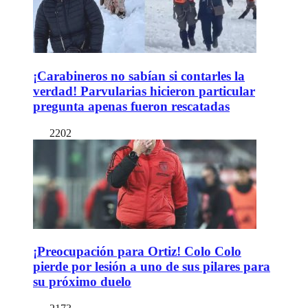
¡Carabineros no sabían si contarles la
verdad! Parvularias hicieron particular
pregunta apenas fueron rescatadas
2202
¡Preocupación para Ortiz! Colo Colo
pierde por lesión a uno de sus pilares para
su próximo duelo