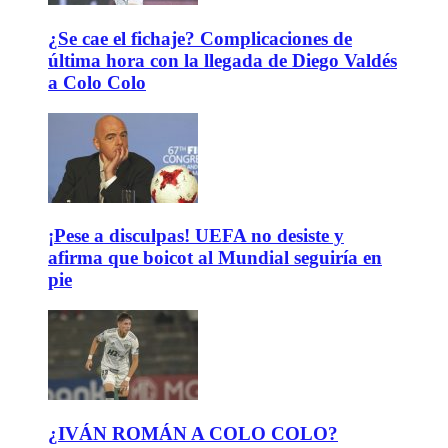
¿Se cae el fichaje? Complicaciones de
última hora con la llegada de Diego Valdés
a Colo Colo
¡Pese a disculpas! UEFA no desiste y
afirma que boicot al Mundial seguiría en
pie
¿IVÁN ROMÁN A COLO COLO?