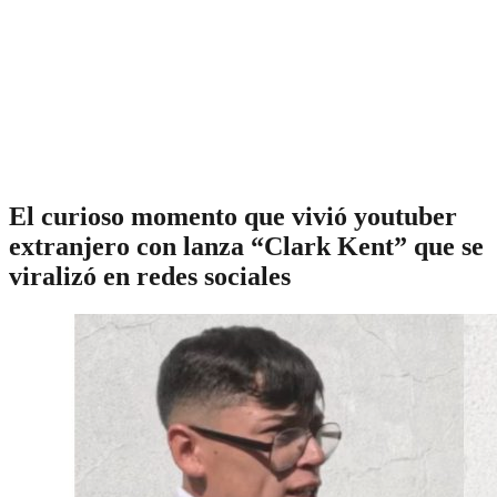
El curioso momento que vivió youtuber
extranjero con lanza “Clark Kent” que se
viralizó en redes sociales