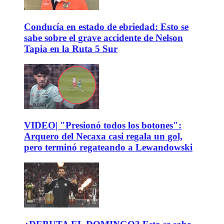
Conducía en estado de ebriedad: Esto se
sabe sobre el grave accidente de Nelson
Tapia en la Ruta 5 Sur
VIDEO| "Presionó todos los botones":
Arquero del Necaxa casi regala un gol,
pero terminó regateando a Lewandowski