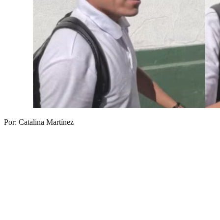
Por: Catalina Martínez