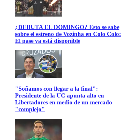
¿DEBUTA EL DOMINGO? Esto se sabe
sobre el estreno de Vozinha en Colo Colo:
El pase ya está disponible
"Soñamos con llegar a la final":
Presidente de la UC apunta alto en
Libertadores en medio de un mercado
"complejo"