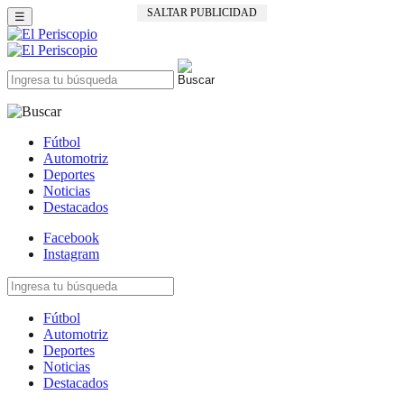
SALTAR PUBLICIDAD
☰
Fútbol
Automotriz
Deportes
Noticias
Destacados
Facebook
Instagram
Fútbol
Automotriz
Deportes
Noticias
Destacados