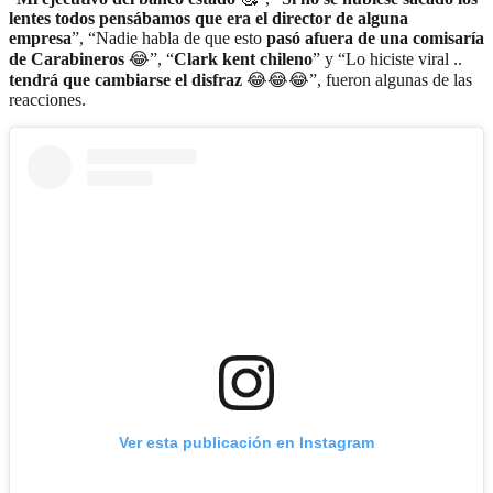
lentes todos pensábamos que era el director de alguna
empresa
”, “Nadie habla de que esto
pasó afuera de una comisaría
de Carabineros
😂”, “
Clark kent chileno
” y “Lo hiciste viral ..
tendrá que cambiarse el disfraz
😂😂😂”, fueron algunas de las
reacciones.
Ver esta publicación en Instagram