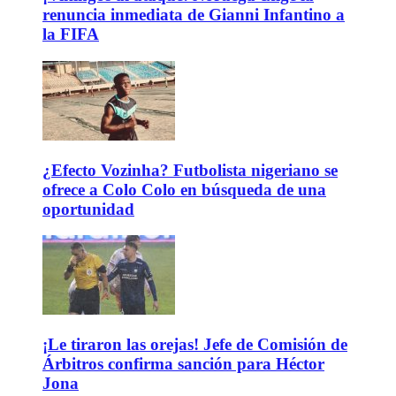
renuncia inmediata de Gianni Infantino a
la FIFA
¿Efecto Vozinha? Futbolista nigeriano se
ofrece a Colo Colo en búsqueda de una
oportunidad
¡Le tiraron las orejas! Jefe de Comisión de
Árbitros confirma sanción para Héctor
Jona