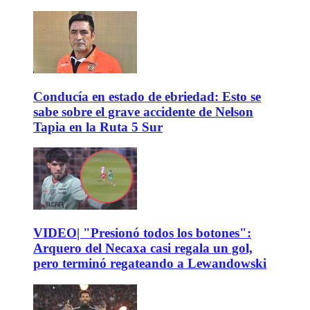
Conducía en estado de ebriedad: Esto se
sabe sobre el grave accidente de Nelson
Tapia en la Ruta 5 Sur
VIDEO| "Presionó todos los botones":
Arquero del Necaxa casi regala un gol,
pero terminó regateando a Lewandowski