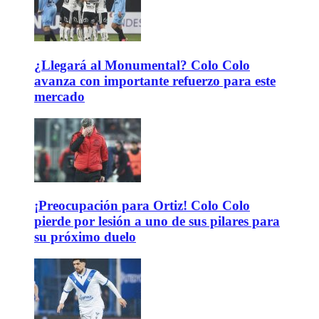
¿Llegará al Monumental? Colo Colo
avanza con importante refuerzo para este
mercado
¡Preocupación para Ortiz! Colo Colo
pierde por lesión a uno de sus pilares para
su próximo duelo