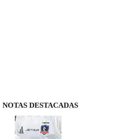
NOTAS DESTACADAS