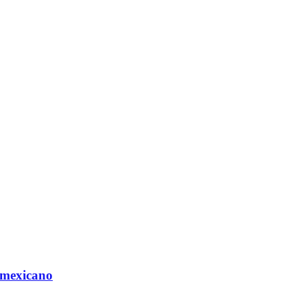
 mexicano