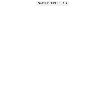
SALTAR PUBLICIDAD