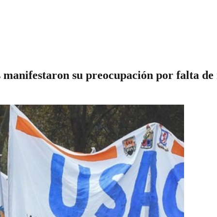
anifestaron su preocupación por falta de r