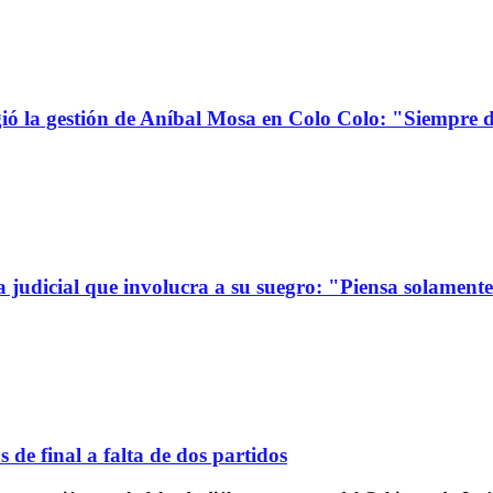
la gestión de Aníbal Mosa en Colo Colo: "Siempre d
a judicial que involucra a su suegro: "Piensa solamen
de final a falta de dos partidos