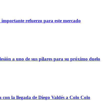
importante refuerzo para este mercado
lesión a uno de sus pilares para su próximo duelo
a con la llegada de Diego Valdés a Colo Colo