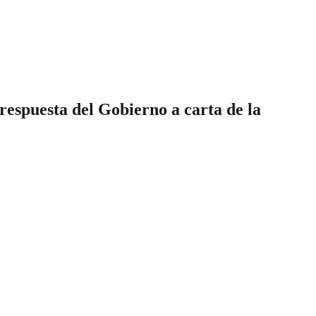
espuesta del Gobierno a carta de la