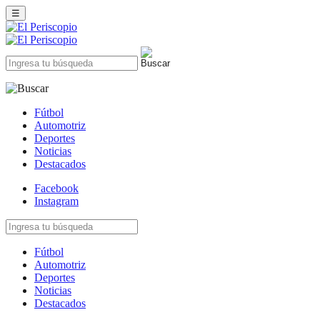
☰
Fútbol
Automotriz
Deportes
Noticias
Destacados
Facebook
Instagram
Fútbol
Automotriz
Deportes
Noticias
Destacados