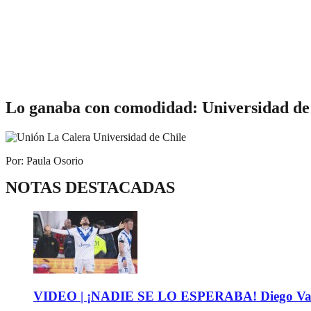
Lo ganaba con comodidad: Universidad de C
Por: Paula Osorio
NOTAS DESTACADAS
VIDEO | ¡NADIE SE LO ESPERABA! Diego Valdés 