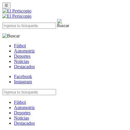
☰
Fútbol
Automotriz
Deportes
Noticias
Destacados
Facebook
Instagram
Fútbol
Automotriz
Deportes
Noticias
Destacados