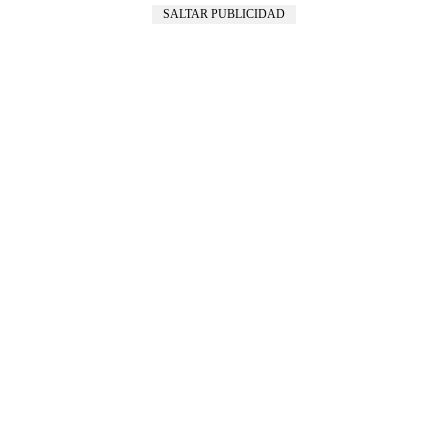
SALTAR PUBLICIDAD