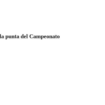
e la punta del Campeonato