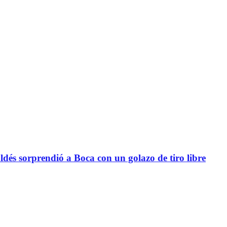
sorprendió a Boca con un golazo de tiro libre