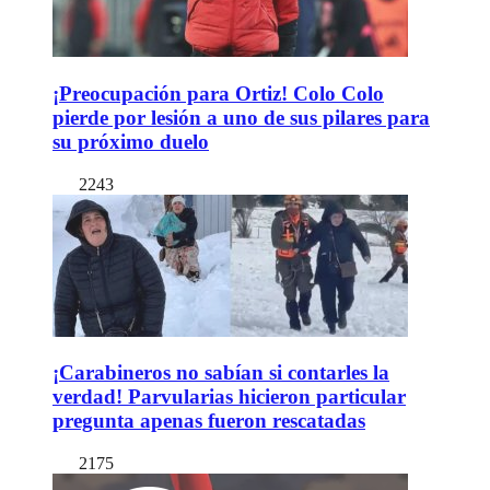
¡Preocupación para Ortiz! Colo Colo
pierde por lesión a uno de sus pilares para
su próximo duelo
2243
¡Carabineros no sabían si contarles la
verdad! Parvularias hicieron particular
pregunta apenas fueron rescatadas
2175