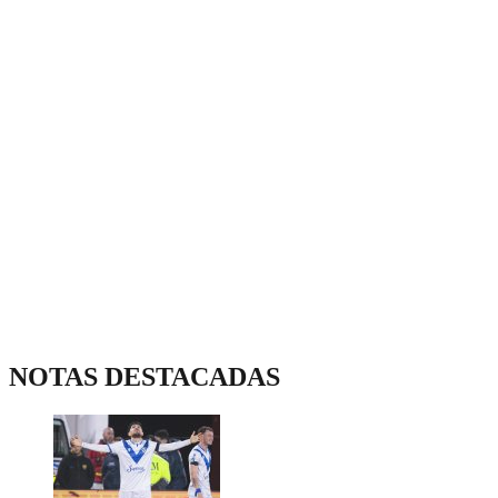
NOTAS DESTACADAS