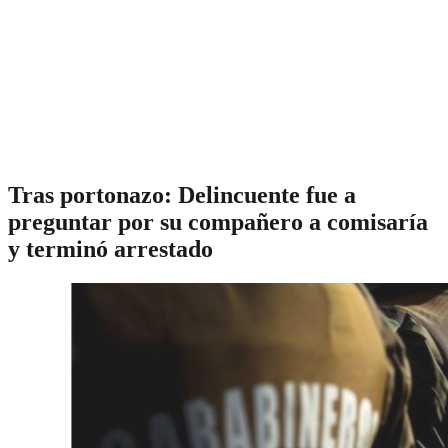
Tras portonazo: Delincuente fue a
preguntar por su compañero a comisaría
y terminó arrestado