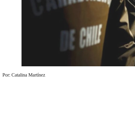
Por: Catalina Martínez