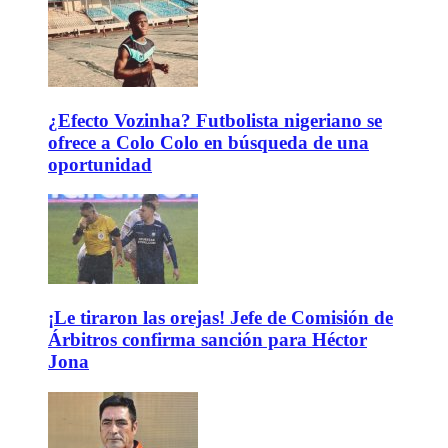
¿Efecto Vozinha? Futbolista nigeriano se
ofrece a Colo Colo en búsqueda de una
oportunidad
¡Le tiraron las orejas! Jefe de Comisión de
Árbitros confirma sanción para Héctor
Jona