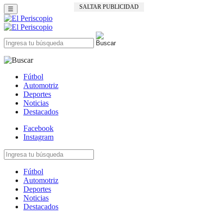
SALTAR PUBLICIDAD
☰
Fútbol
Automotriz
Deportes
Noticias
Destacados
Facebook
Instagram
Fútbol
Automotriz
Deportes
Noticias
Destacados