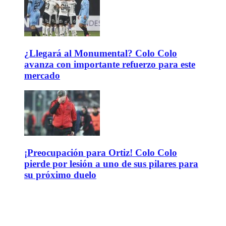
¿Llegará al Monumental? Colo Colo
avanza con importante refuerzo para este
mercado
¡Preocupación para Ortiz! Colo Colo
pierde por lesión a uno de sus pilares para
su próximo duelo