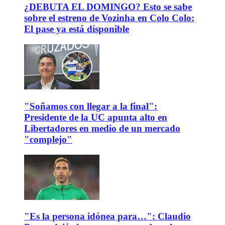
¿DEBUTA EL DOMINGO? Esto se sabe
sobre el estreno de Vozinha en Colo Colo:
El pase ya está disponible
"Soñamos con llegar a la final":
Presidente de la UC apunta alto en
Libertadores en medio de un mercado
"complejo"
"Es la persona idónea para…": Claudio