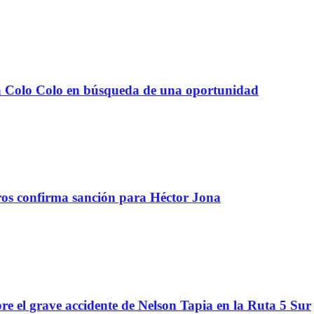
e a Colo Colo en búsqueda de una oportunidad
tros confirma sanción para Héctor Jona
re el grave accidente de Nelson Tapia en la Ruta 5 Sur