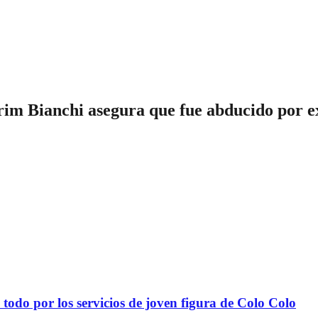
arim Bianchi asegura que fue abducido por e
todo por los servicios de joven figura de Colo Colo