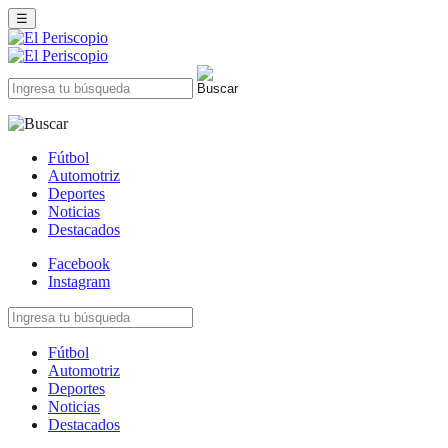
☰
Fútbol
Automotriz
Deportes
Noticias
Destacados
Facebook
Instagram
Fútbol
Automotriz
Deportes
Noticias
Destacados