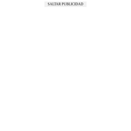
SALTAR PUBLICIDAD