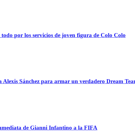
todo por los servicios de joven figura de Colo Colo
 a Alexis Sánchez para armar un verdadero Dream Te
inmediata de Gianni Infantino a la FIFA