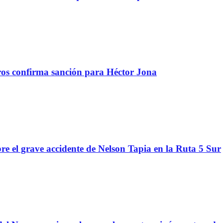
tros confirma sanción para Héctor Jona
re el grave accidente de Nelson Tapia en la Ruta 5 Sur