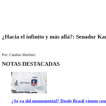
¿Hacia el infinito y más allá?: Senador K
Por: Catalina Martínez
NOTAS DESTACADAS
¿Se va del monumental? Desde Brasil vienen con 