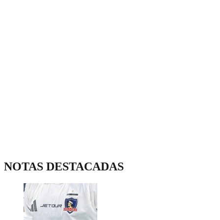
NOTAS DESTACADAS