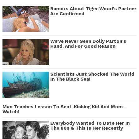
Rumors About Tiger Wood's Partner
Are Confirmed
We’ve Never Seen Dolly Parton's
Hand, And For Good Reason
Scientists Just Shocked The World
In The Black Sea!
Man Teaches Lesson To Seat-Kicking Kid And Mom –
Watch!
Everybody Wanted To Date Her In
The 80s & This Is Her Recently