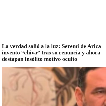
La verdad salió a la luz: Seremi de Arica
inventó “chiva” tras su renuncia y ahora
destapan insólito motivo oculto