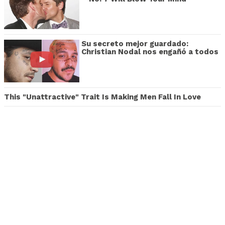
Su secreto mejor guardado:
Christian Nodal nos engañó a todos
This "Unattractive" Trait Is Making Men Fall In Love