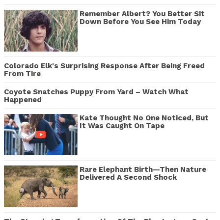
Remember Albert? You Better Sit
Down Before You See Him Today
Colorado Elk's Surprising Response After Being Freed
From Tire
Coyote Snatches Puppy From Yard – Watch What
Happened
Kate Thought No One Noticed, But
It Was Caught On Tape
Rare Elephant Birth—Then Nature
Delivered A Second Shock