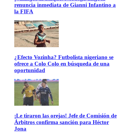
renuncia inmediata de Gianni Infantino a
la FIFA
¿Efecto Vozinha? Futbolista nigeriano se
ofrece a Colo Colo en búsqueda de una
oportunidad
¡Le tiraron las orejas! Jefe de Comisión de
Árbitros confirma sanción para Héctor
Jona