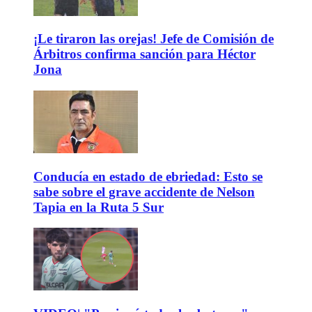
¡Le tiraron las orejas! Jefe de Comisión de
Árbitros confirma sanción para Héctor
Jona
Conducía en estado de ebriedad: Esto se
sabe sobre el grave accidente de Nelson
Tapia en la Ruta 5 Sur