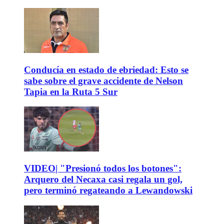
Conducía en estado de ebriedad: Esto se
sabe sobre el grave accidente de Nelson
Tapia en la Ruta 5 Sur
VIDEO| "Presionó todos los botones":
Arquero del Necaxa casi regala un gol,
pero terminó regateando a Lewandowski