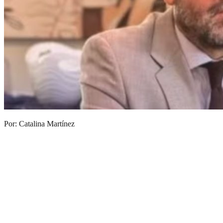
Por: Catalina Martínez