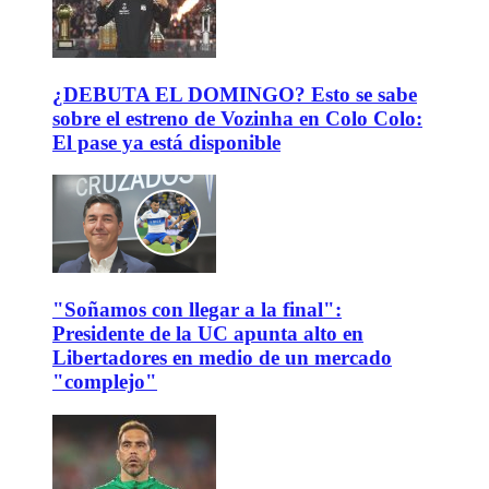
¿DEBUTA EL DOMINGO? Esto se sabe
sobre el estreno de Vozinha en Colo Colo:
El pase ya está disponible
"Soñamos con llegar a la final":
Presidente de la UC apunta alto en
Libertadores en medio de un mercado
"complejo"