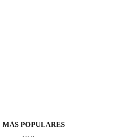
MÁS POPULARES