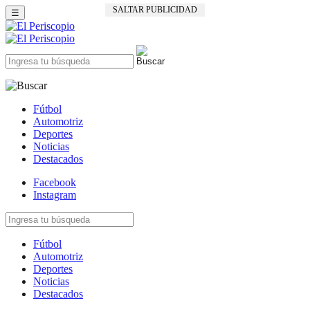
SALTAR PUBLICIDAD
☰
Fútbol
Automotriz
Deportes
Noticias
Destacados
Facebook
Instagram
Fútbol
Automotriz
Deportes
Noticias
Destacados