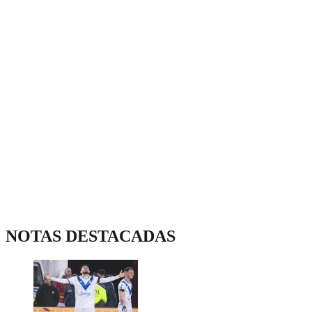
NOTAS DESTACADAS