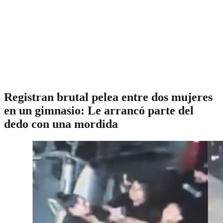
Registran brutal pelea entre dos mujeres
en un gimnasio: Le arrancó parte del
dedo con una mordida