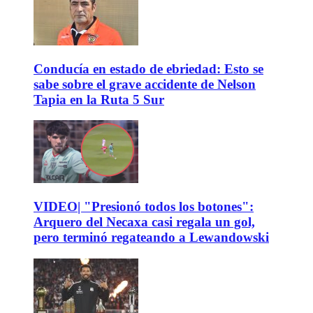
Conducía en estado de ebriedad: Esto se
sabe sobre el grave accidente de Nelson
Tapia en la Ruta 5 Sur
VIDEO| "Presionó todos los botones":
Arquero del Necaxa casi regala un gol,
pero terminó regateando a Lewandowski