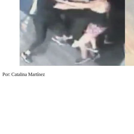
Por: Catalina Martínez