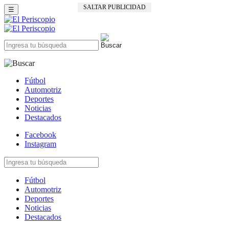
SALTAR PUBLICIDAD
☰
Fútbol
Automotriz
Deportes
Noticias
Destacados
Facebook
Instagram
Fútbol
Automotriz
Deportes
Noticias
Destacados