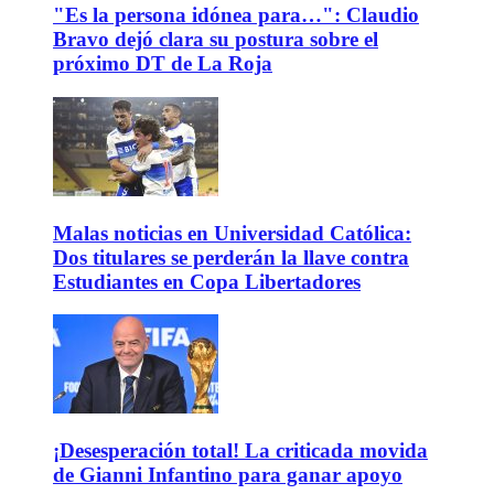
"Es la persona idónea para…": Claudio
Bravo dejó clara su postura sobre el
próximo DT de La Roja
Malas noticias en Universidad Católica:
Dos titulares se perderán la llave contra
Estudiantes en Copa Libertadores
¡Desesperación total! La criticada movida
de Gianni Infantino para ganar apoyo