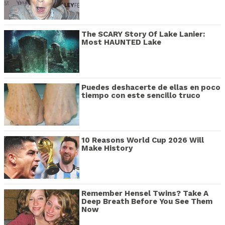
The SCARY Story Of Lake Lanier:
Most HAUNTED Lake
Puedes deshacerte de ellas en poco
tiempo con este sencillo truco
10 Reasons World Cup 2026 Will
Make History
Remember Hensel Twins? Take A
Deep Breath Before You See Them
Now