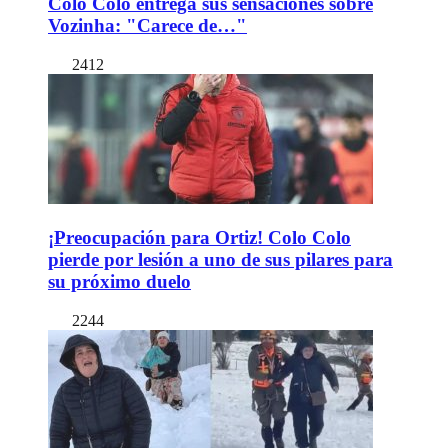
Colo Colo entrega sus sensaciones sobre
Vozinha: "Carece de…"
2412
¡Preocupación para Ortiz! Colo Colo
pierde por lesión a uno de sus pilares para
su próximo duelo
2244