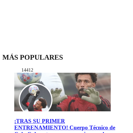
MÁS POPULARES
14412
¡TRAS SU PRIMER
ENTRENAMIENTO! Cuerpo Técnico de