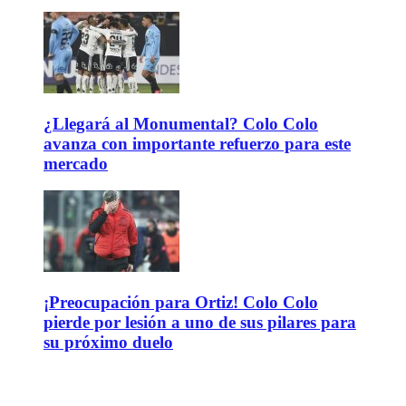
¿Llegará al Monumental? Colo Colo
avanza con importante refuerzo para este
mercado
¡Preocupación para Ortiz! Colo Colo
pierde por lesión a uno de sus pilares para
su próximo duelo