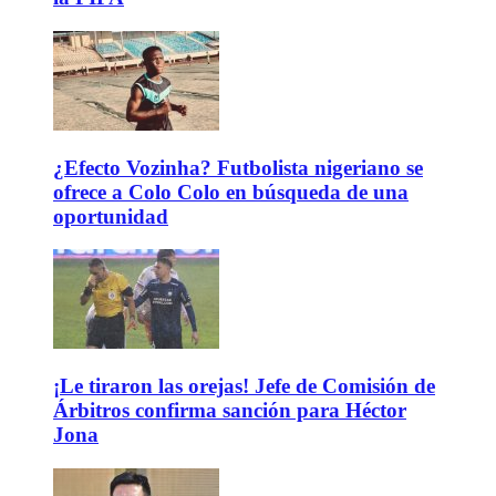
¿Efecto Vozinha? Futbolista nigeriano se
ofrece a Colo Colo en búsqueda de una
oportunidad
¡Le tiraron las orejas! Jefe de Comisión de
Árbitros confirma sanción para Héctor
Jona