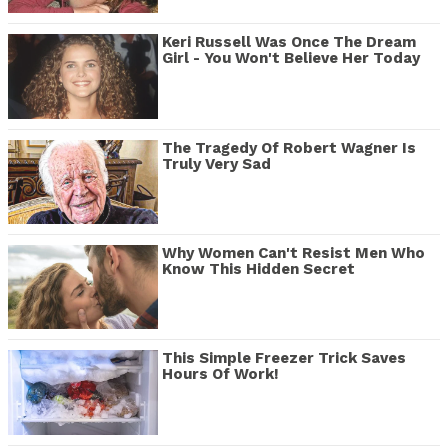
Keri Russell Was Once The Dream
Girl - You Won't Believe Her Today
The Tragedy Of Robert Wagner Is
Truly Very Sad
Why Women Can't Resist Men Who
Know This Hidden Secret
This Simple Freezer Trick Saves
Hours Of Work!