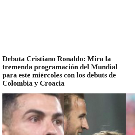
Debuta Cristiano Ronaldo: Mira la
tremenda programación del Mundial
para este miércoles con los debuts de
Colombia y Croacia