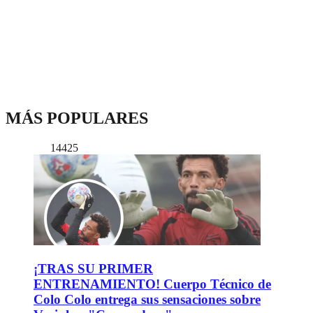
MÁS POPULARES
14425
¡TRAS SU PRIMER
ENTRENAMIENTO! Cuerpo Técnico de
Colo Colo entrega sus sensaciones sobre