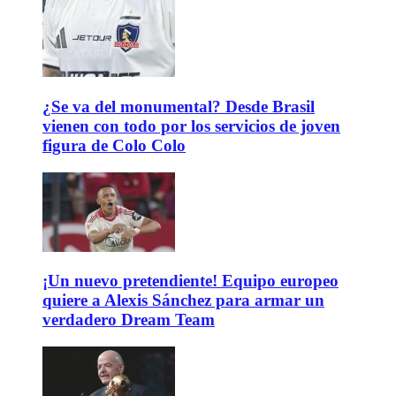
¿Se va del monumental? Desde Brasil
vienen con todo por los servicios de joven
figura de Colo Colo
¡Un nuevo pretendiente! Equipo europeo
quiere a Alexis Sánchez para armar un
verdadero Dream Team