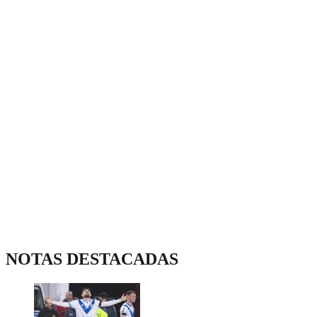
NOTAS DESTACADAS