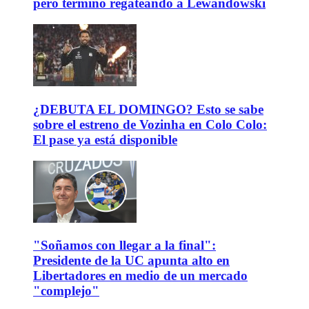
pero terminó regateando a Lewandowski
¿DEBUTA EL DOMINGO? Esto se sabe
sobre el estreno de Vozinha en Colo Colo:
El pase ya está disponible
"Soñamos con llegar a la final":
Presidente de la UC apunta alto en
Libertadores en medio de un mercado
"complejo"