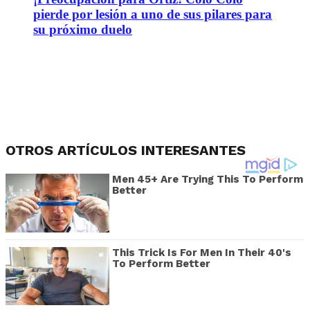
pierde por lesión a uno de sus pilares para
su próximo duelo
OTROS ARTÍCULOS INTERESANTES
Men 45+ Are Trying This To Perform
Better
This Trick Is For Men In Their 40's
To Perform Better