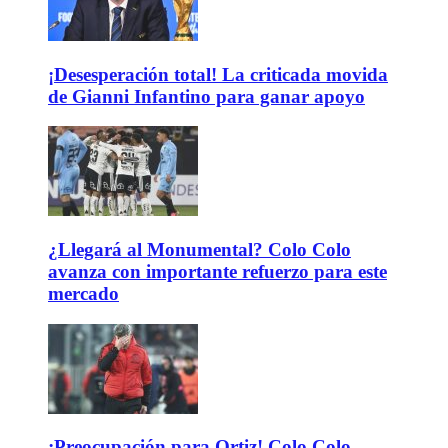
¡Desesperación total! La criticada movida
de Gianni Infantino para ganar apoyo
¿Llegará al Monumental? Colo Colo
avanza con importante refuerzo para este
mercado
¡Preocupación para Ortiz! Colo Colo