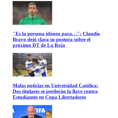
"Es la persona idónea para…": Claudio
Bravo dejó clara su postura sobre el
próximo DT de La Roja
Malas noticias en Universidad Católica:
Dos titulares se perderán la llave contra
Estudiantes en Copa Libertadores