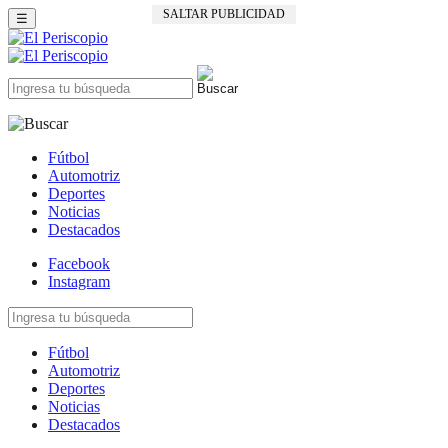
SALTAR PUBLICIDAD
☰
Fútbol
Automotriz
Deportes
Noticias
Destacados
Facebook
Instagram
Fútbol
Automotriz
Deportes
Noticias
Destacados