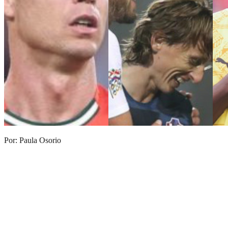
Por: Paula Osorio