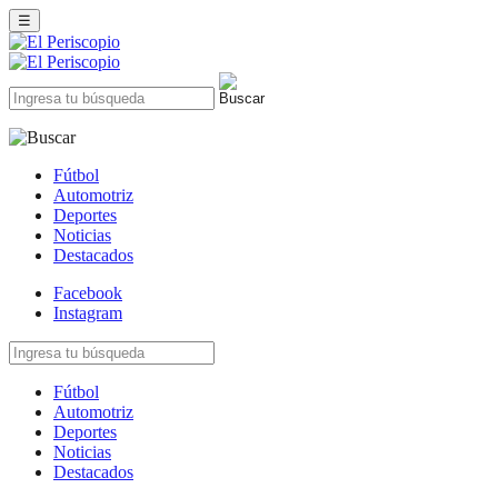
☰
Fútbol
Automotriz
Deportes
Noticias
Destacados
Facebook
Instagram
Fútbol
Automotriz
Deportes
Noticias
Destacados