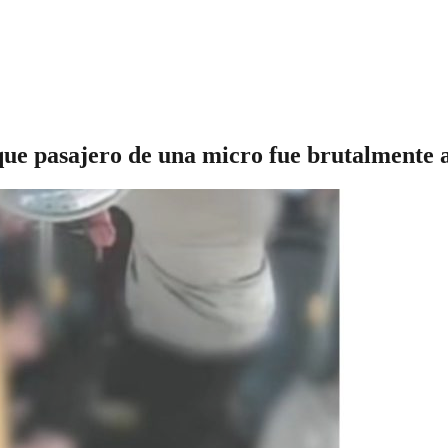
que pasajero de una micro fue brutalmente 