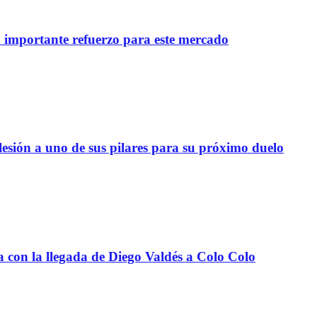
importante refuerzo para este mercado
lesión a uno de sus pilares para su próximo duelo
a con la llegada de Diego Valdés a Colo Colo