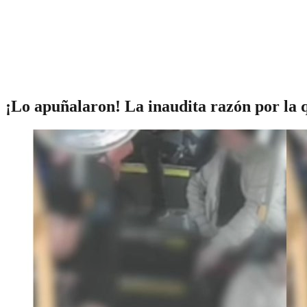
¡Lo apuñalaron! La inaudita razón por la 