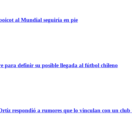
boicot al Mundial seguiría en pie
definir su posible llegada al fútbol chileno
tiz respondió a rumores que lo vinculan con un club