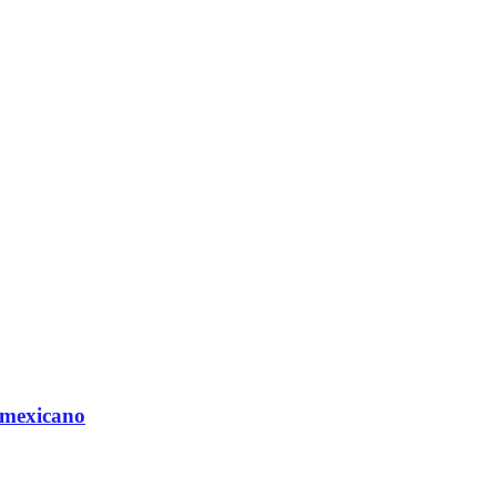
 mexicano