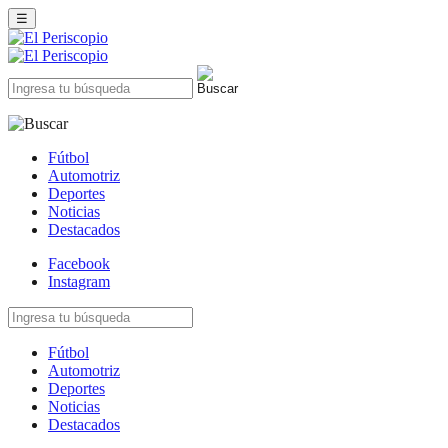
☰
Fútbol
Automotriz
Deportes
Noticias
Destacados
Facebook
Instagram
Fútbol
Automotriz
Deportes
Noticias
Destacados