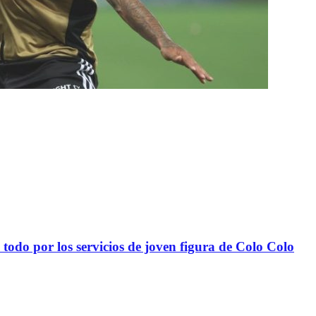
todo por los servicios de joven figura de Colo Colo