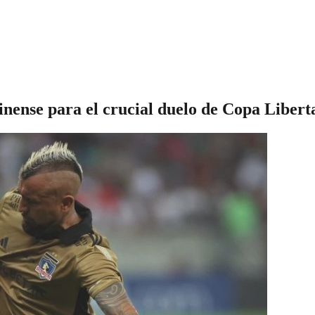
inense para el crucial duelo de Copa Libert