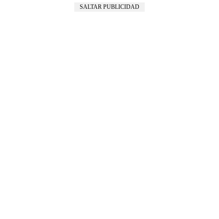
SALTAR PUBLICIDAD