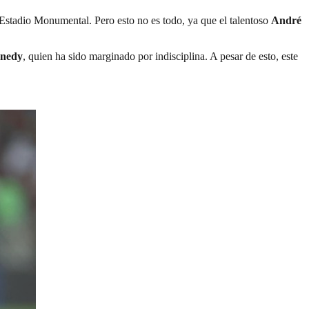
el Estadio Monumental. Pero esto no es todo, ya que el talentoso
André
nedy
, quien ha sido marginado por indisciplina. A pesar de esto, este