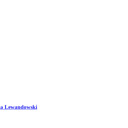
do a Lewandowski