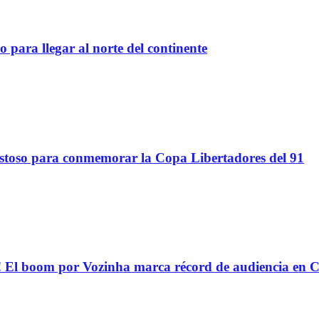
 para llegar al norte del continente
stoso para conmemorar la Copa Libertadores del 91
oom por Vozinha marca récord de audiencia en C