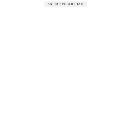
SALTAR PUBLICIDAD