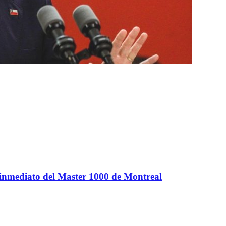
 inmediato del Master 1000 de Montreal