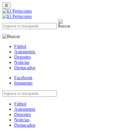
☰
Fútbol
Automotriz
Deportes
Noticias
Destacados
Facebook
Instagram
Fútbol
Automotriz
Deportes
Noticias
Destacados