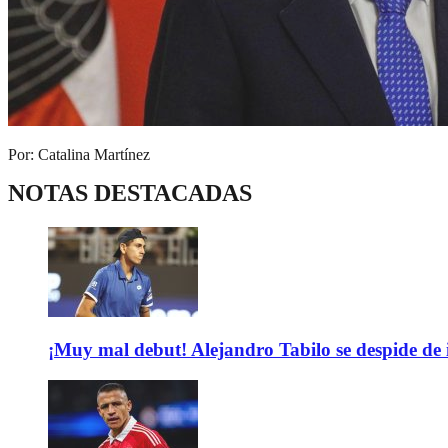
Por: Catalina Martínez
NOTAS DESTACADAS
¡Muy mal debut! Alejandro Tabilo se despide de