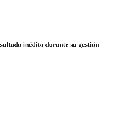
ultado inédito durante su gestión