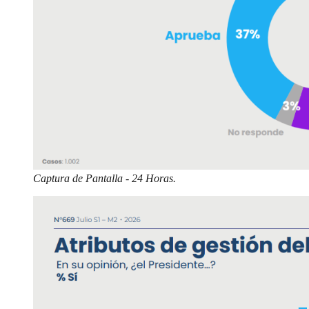
Captura de Pantalla - 24 Horas.