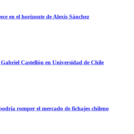
e en el horizonte de Alexis Sánchez
Gabriel Castellón en Universidad de Chile
 podría romper el mercado de fichajes chileno