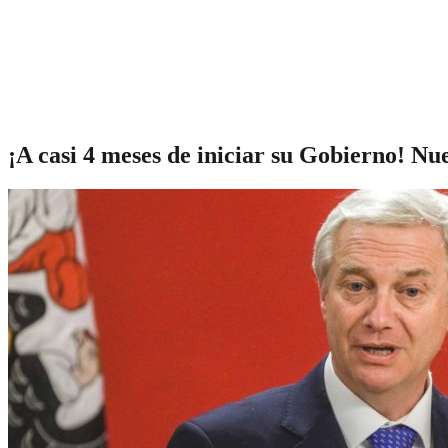
¡A casi 4 meses de iniciar su Gobierno! Nu