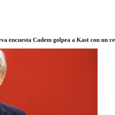
eva encuesta Cadem golpea a Kast con un res