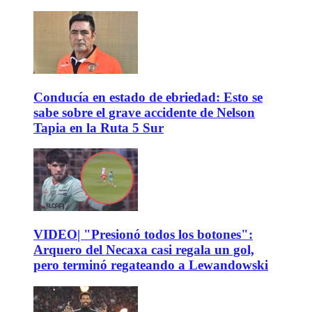
Conducía en estado de ebriedad: Esto se
sabe sobre el grave accidente de Nelson
Tapia en la Ruta 5 Sur
VIDEO| "Presionó todos los botones":
Arquero del Necaxa casi regala un gol,
pero terminó regateando a Lewandowski