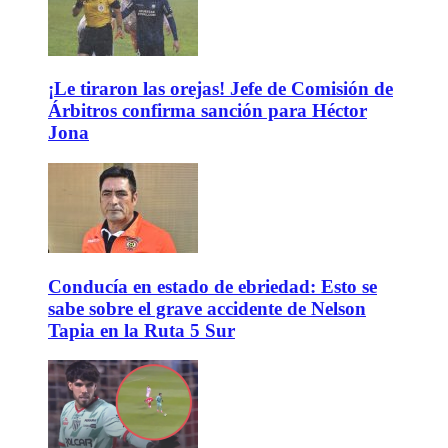
¡Le tiraron las orejas! Jefe de Comisión de
Árbitros confirma sanción para Héctor
Jona
Conducía en estado de ebriedad: Esto se
sabe sobre el grave accidente de Nelson
Tapia en la Ruta 5 Sur