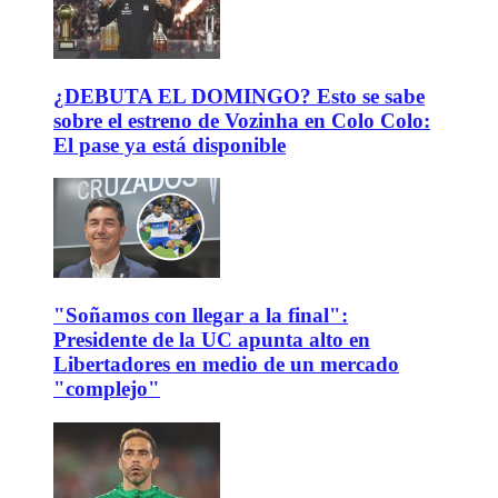
¿DEBUTA EL DOMINGO? Esto se sabe
sobre el estreno de Vozinha en Colo Colo:
El pase ya está disponible
"Soñamos con llegar a la final":
Presidente de la UC apunta alto en
Libertadores en medio de un mercado
"complejo"