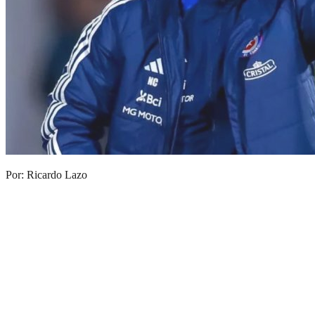
Por: Ricardo Lazo