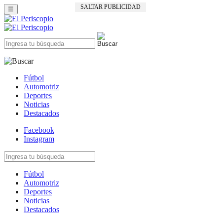
SALTAR PUBLICIDAD
☰
Fútbol
Automotriz
Deportes
Noticias
Destacados
Facebook
Instagram
Fútbol
Automotriz
Deportes
Noticias
Destacados