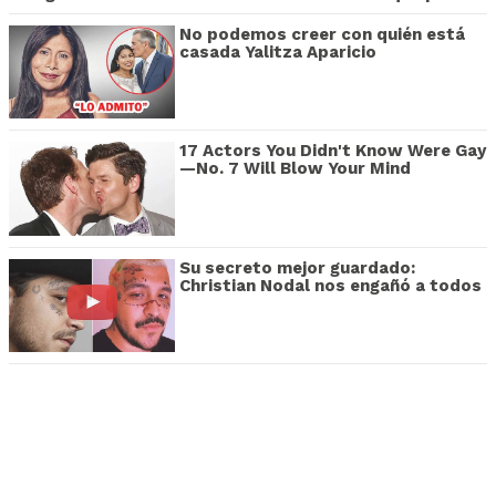
No podemos creer con quién está
casada Yalitza Aparicio
17 Actors You Didn't Know Were Gay
—No. 7 Will Blow Your Mind
Su secreto mejor guardado:
Christian Nodal nos engañó a todos