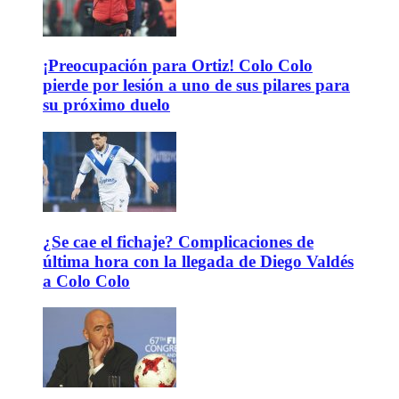
¡Preocupación para Ortiz! Colo Colo
pierde por lesión a uno de sus pilares para
su próximo duelo
¿Se cae el fichaje? Complicaciones de
última hora con la llegada de Diego Valdés
a Colo Colo