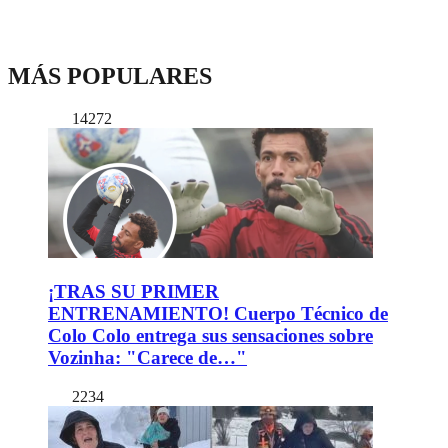
MÁS POPULARES
14272
¡TRAS SU PRIMER
ENTRENAMIENTO! Cuerpo Técnico de
Colo Colo entrega sus sensaciones sobre
Vozinha: "Carece de…"
2234