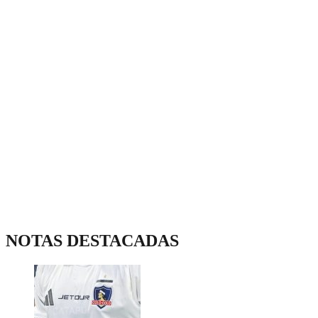
NOTAS DESTACADAS