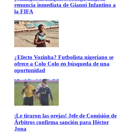
renuncia inmediata de Gianni Infantino a
la FIFA
¿Efecto Vozinha? Futbolista nigeriano se
ofrece a Colo Colo en búsqueda de una
oportunidad
¡Le tiraron las orejas! Jefe de Comisión de
Árbitros confirma sanción para Héctor
Jona