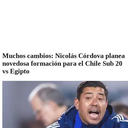
Muchos cambios: Nicolás Córdova planea
novedosa formación para el Chile Sub 20
vs Egipto