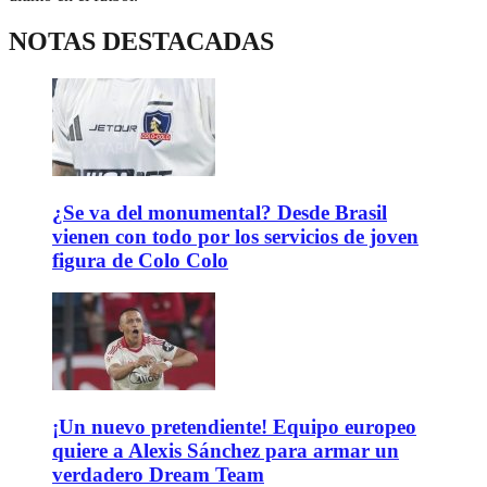
NOTAS DESTACADAS
¿Se va del monumental? Desde Brasil
vienen con todo por los servicios de joven
figura de Colo Colo
¡Un nuevo pretendiente! Equipo europeo
quiere a Alexis Sánchez para armar un
verdadero Dream Team