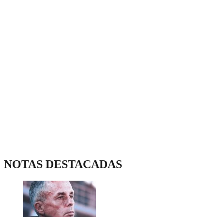
NOTAS DESTACADAS