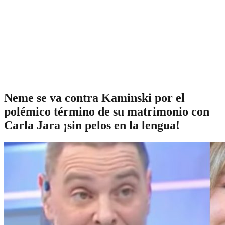
Neme se va contra Kaminski por el
polémico término de su matrimonio con
Carla Jara ¡sin pelos en la lengua!