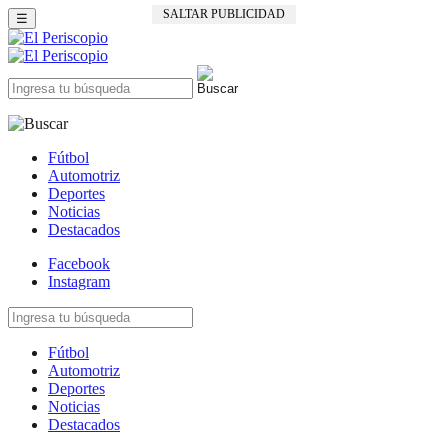
SALTAR PUBLICIDAD
☰
Fútbol
Automotriz
Deportes
Noticias
Destacados
Facebook
Instagram
Fútbol
Automotriz
Deportes
Noticias
Destacados