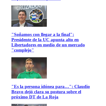
"Soñamos con llegar a la final":
Presidente de la UC apunta alto en
Libertadores en medio de un mercado
"complejo"
"Es la persona idónea para…": Claudio
Bravo dejó clara su postura sobre el
próximo DT de La Roja