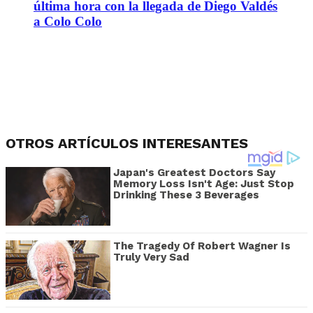
última hora con la llegada de Diego Valdés
a Colo Colo
OTROS ARTÍCULOS INTERESANTES
Japan's Greatest Doctors Say
Memory Loss Isn't Age: Just Stop
Drinking These 3 Beverages
The Tragedy Of Robert Wagner Is
Truly Very Sad