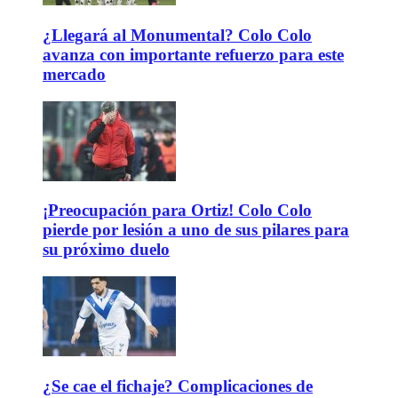
¿Llegará al Monumental? Colo Colo
avanza con importante refuerzo para este
mercado
¡Preocupación para Ortiz! Colo Colo
pierde por lesión a uno de sus pilares para
su próximo duelo
¿Se cae el fichaje? Complicaciones de