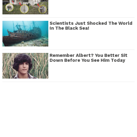
Scientists Just Shocked The World
In The Black Sea!
Remember Albert? You Better Sit
Down Before You See Him Today