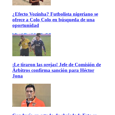
¿Efecto Vozinha? Futbolista nigeriano se
ofrece a Colo Colo en búsqueda de una
oportunidad
¡Le tiraron las orejas! Jefe de Comisión de
Árbitros confirma sanción para Héctor
Jona