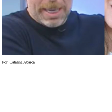
Por: Catalina Abarca