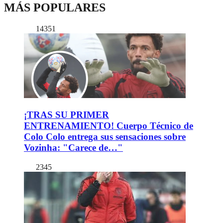
MÁS POPULARES
14351
¡TRAS SU PRIMER
ENTRENAMIENTO! Cuerpo Técnico de
Colo Colo entrega sus sensaciones sobre
Vozinha: "Carece de…"
2345