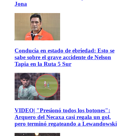
Jona
Conducía en estado de ebriedad: Esto se
sabe sobre el grave accidente de Nelson
Tapia en la Ruta 5 Sur
VIDEO| "Presionó todos los botones":
Arquero del Necaxa casi regala un gol,
pero terminó regateando a Lewandowski