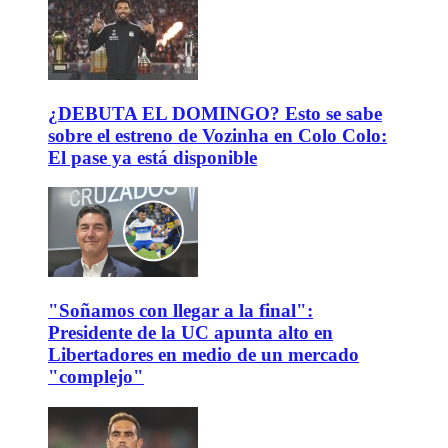
¿DEBUTA EL DOMINGO? Esto se sabe
sobre el estreno de Vozinha en Colo Colo:
El pase ya está disponible
"Soñamos con llegar a la final":
Presidente de la UC apunta alto en
Libertadores en medio de un mercado
"complejo"