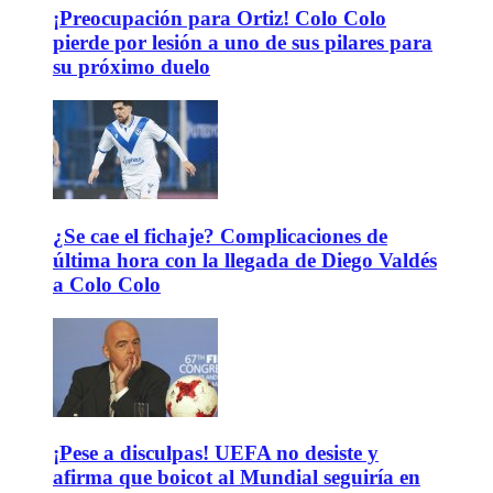
¡Preocupación para Ortiz! Colo Colo
pierde por lesión a uno de sus pilares para
su próximo duelo
¿Se cae el fichaje? Complicaciones de
última hora con la llegada de Diego Valdés
a Colo Colo
¡Pese a disculpas! UEFA no desiste y
afirma que boicot al Mundial seguiría en