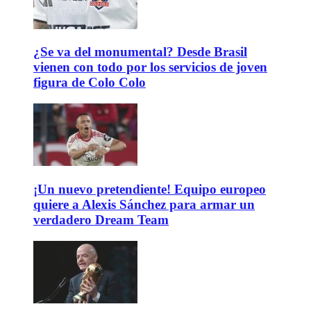
¿Se va del monumental? Desde Brasil
vienen con todo por los servicios de joven
figura de Colo Colo
¡Un nuevo pretendiente! Equipo europeo
quiere a Alexis Sánchez para armar un
verdadero Dream Team