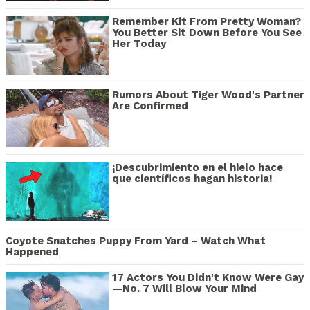
Remember Kit From Pretty Woman?
You Better Sit Down Before You See
Her Today
Rumors About Tiger Wood's Partner
Are Confirmed
¡Descubrimiento en el hielo hace
que científicos hagan historia!
Coyote Snatches Puppy From Yard – Watch What
Happened
17 Actors You Didn't Know Were Gay
—No. 7 Will Blow Your Mind