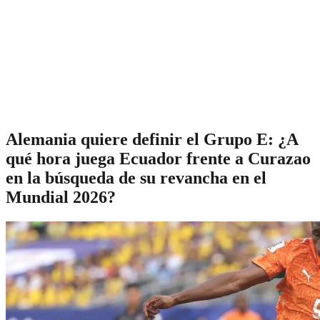
Alemania quiere definir el Grupo E: ¿A
qué hora juega Ecuador frente a Curazao
en la búsqueda de su revancha en el
Mundial 2026?