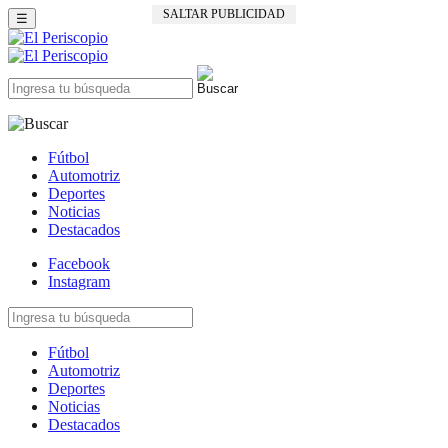
SALTAR PUBLICIDAD
☰
Fútbol
Automotriz
Deportes
Noticias
Destacados
Facebook
Instagram
Fútbol
Automotriz
Deportes
Noticias
Destacados