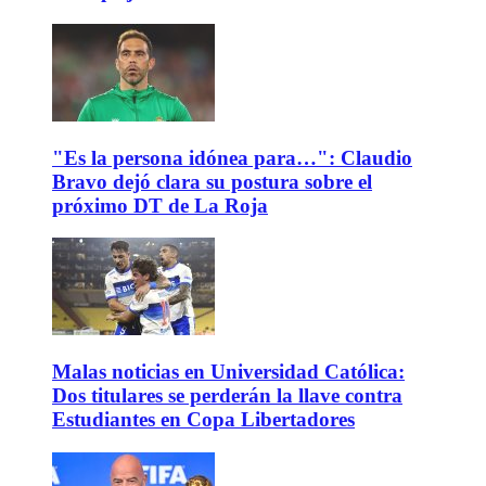
"Es la persona idónea para…": Claudio
Bravo dejó clara su postura sobre el
próximo DT de La Roja
Malas noticias en Universidad Católica:
Dos titulares se perderán la llave contra
Estudiantes en Copa Libertadores