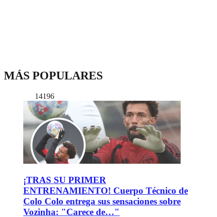
MÁS POPULARES
14196
¡TRAS SU PRIMER
ENTRENAMIENTO! Cuerpo Técnico de
Colo Colo entrega sus sensaciones sobre
Vozinha: "Carece de…"