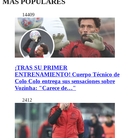
MÁS POPULARES
14409
¡TRAS SU PRIMER
ENTRENAMIENTO! Cuerpo Técnico de
Colo Colo entrega sus sensaciones sobre
Vozinha: "Carece de…"
2412