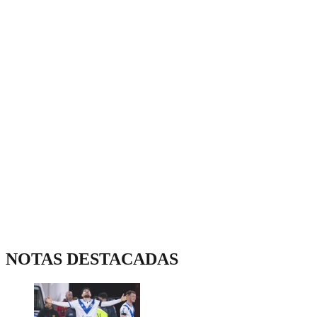
NOTAS DESTACADAS