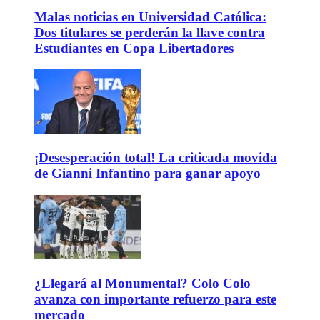
Malas noticias en Universidad Católica:
Dos titulares se perderán la llave contra
Estudiantes en Copa Libertadores
¡Desesperación total! La criticada movida
de Gianni Infantino para ganar apoyo
¿Llegará al Monumental? Colo Colo
avanza con importante refuerzo para este
mercado