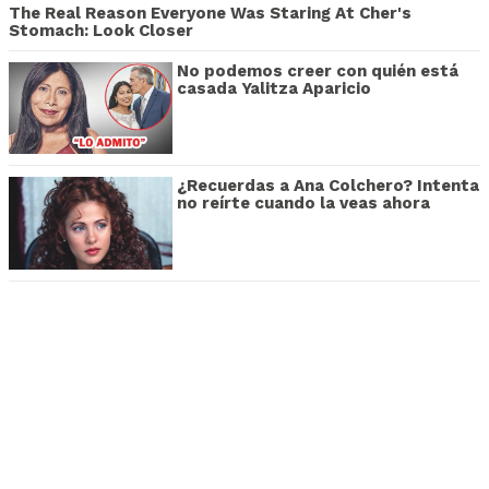
The Real Reason Everyone Was Staring At Cher's
Stomach: Look Closer
No podemos creer con quién está
casada Yalitza Aparicio
¿Recuerdas a Ana Colchero? Intenta
no reírte cuando la veas ahora