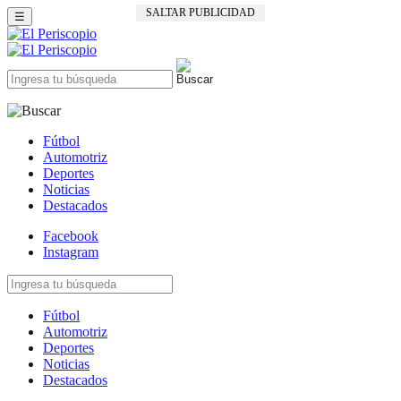
☰
Fútbol
Automotriz
Deportes
Noticias
Destacados
Facebook
Instagram
Fútbol
Automotriz
Deportes
Noticias
Destacados