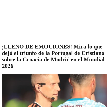
¡LLENO DE EMOCIONES! Mira lo que
dejó el triunfo de la Portugal de Cristiano
sobre la Croacia de Modrić en el Mundial
2026