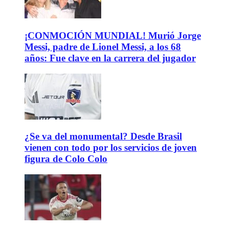
¡CONMOCIÓN MUNDIAL! Murió Jorge
Messi, padre de Lionel Messi, a los 68
años: Fue clave en la carrera del jugador
¿Se va del monumental? Desde Brasil
vienen con todo por los servicios de joven
figura de Colo Colo