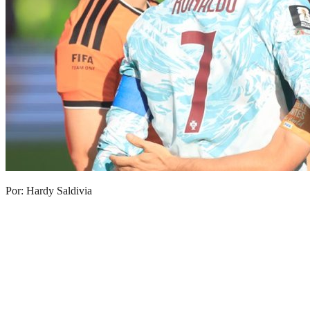
Por: Hardy Saldivia