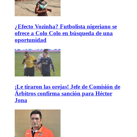
¿Efecto Vozinha? Futbolista nigeriano se
ofrece a Colo Colo en búsqueda de una
oportunidad
¡Le tiraron las orejas! Jefe de Comisión de
Árbitros confirma sanción para Héctor
Jona