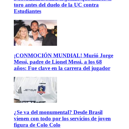
toro antes del duelo de la UC contra
Estudiantes
¡CONMOCIÓN MUNDIAL! Murió Jorge
Messi, padre de Lionel Messi, a los 68
años: Fue clave en la carrera del jugador
¿Se va del monumental? Desde Brasil
vienen con todo por los servicios de joven
figura de Colo Colo