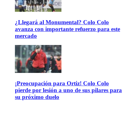
¿Llegará al Monumental? Colo Colo
avanza con importante refuerzo para este
mercado
¡Preocupación para Ortiz! Colo Colo
pierde por lesión a uno de sus pilares para
su próximo duelo