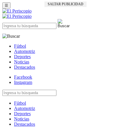
SALTAR PUBLICIDAD
☰
Fútbol
Automotriz
Deportes
Noticias
Destacados
Facebook
Instagram
Fútbol
Automotriz
Deportes
Noticias
Destacados