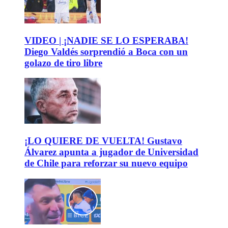
VIDEO | ¡NADIE SE LO ESPERABA!
Diego Valdés sorprendió a Boca con un
golazo de tiro libre
¡LO QUIERE DE VUELTA! Gustavo
Álvarez apunta a jugador de Universidad
de Chile para reforzar su nuevo equipo