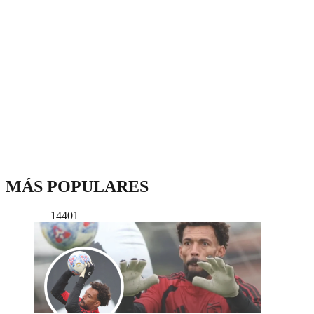
MÁS POPULARES
14401