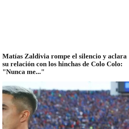
Matías Zaldivia rompe el silencio y aclara
su relación con los hinchas de Colo Colo:
"Nunca me..."