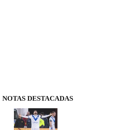
NOTAS DESTACADAS