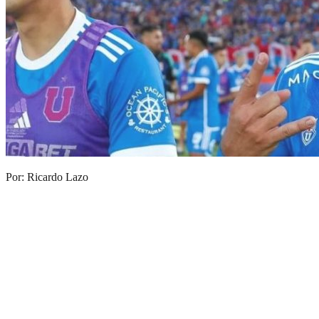
Por: Ricardo Lazo