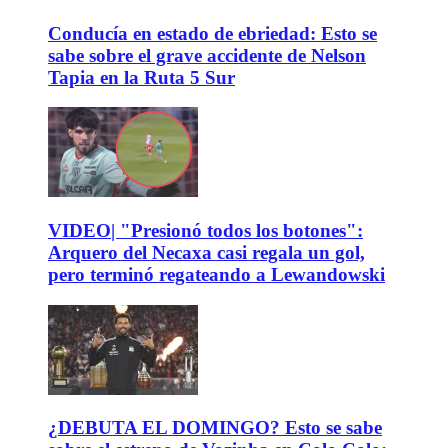
Conducía en estado de ebriedad: Esto se
sabe sobre el grave accidente de Nelson
Tapia en la Ruta 5 Sur
VIDEO| "Presionó todos los botones":
Arquero del Necaxa casi regala un gol,
pero terminó regateando a Lewandowski
¿DEBUTA EL DOMINGO? Esto se sabe