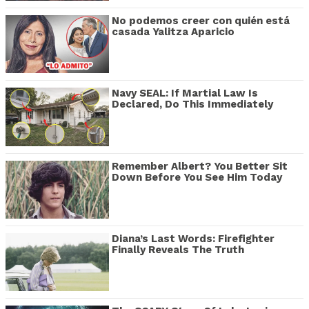
No podemos creer con quién está
casada Yalitza Aparicio
Navy SEAL: If Martial Law Is
Declared, Do This Immediately
Remember Albert? You Better Sit
Down Before You See Him Today
Diana’s Last Words: Firefighter
Finally Reveals The Truth