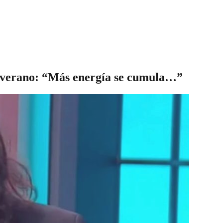
 verano: “Más energía se cumula…”