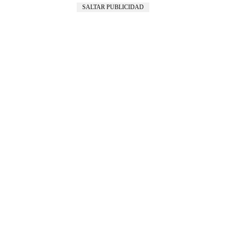
SALTAR PUBLICIDAD