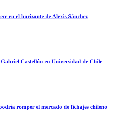
e en el horizonte de Alexis Sánchez
Gabriel Castellón en Universidad de Chile
 podría romper el mercado de fichajes chileno