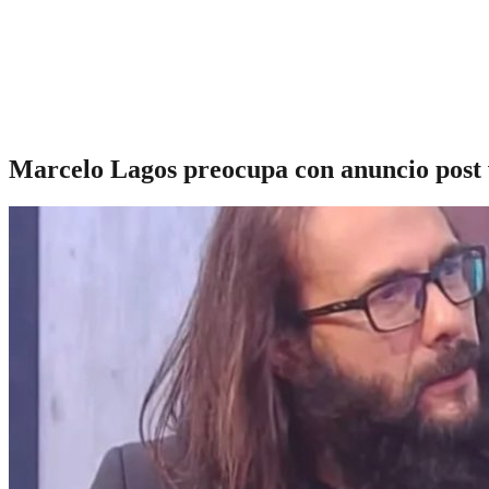
Marcelo Lagos preocupa con anuncio post