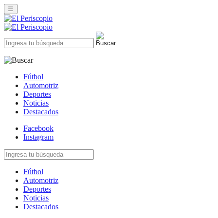
☰
Fútbol
Automotriz
Deportes
Noticias
Destacados
Facebook
Instagram
Fútbol
Automotriz
Deportes
Noticias
Destacados