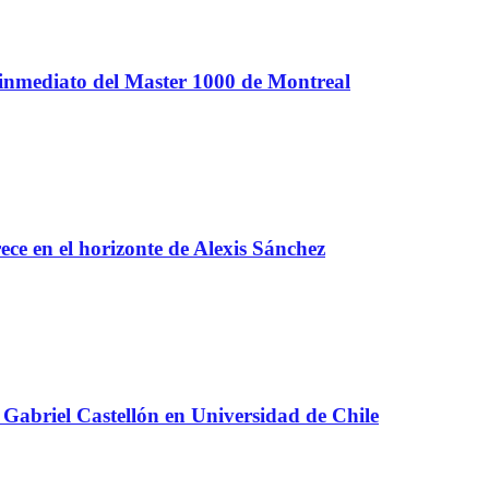
 inmediato del Master 1000 de Montreal
e en el horizonte de Alexis Sánchez
Gabriel Castellón en Universidad de Chile