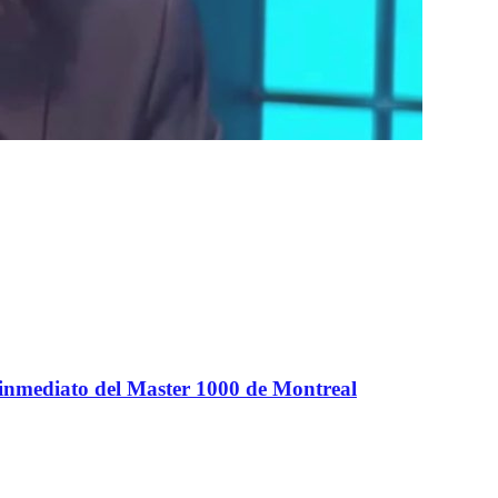
 inmediato del Master 1000 de Montreal