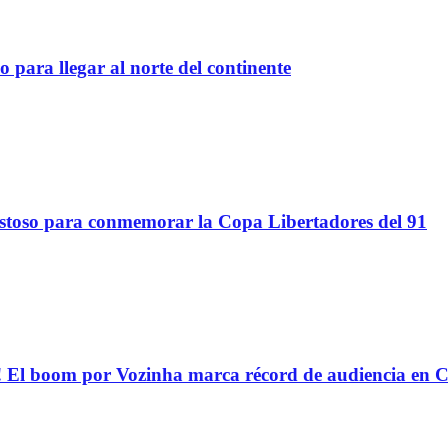
 para llegar al norte del continente
stoso para conmemorar la Copa Libertadores del 91
oom por Vozinha marca récord de audiencia en C