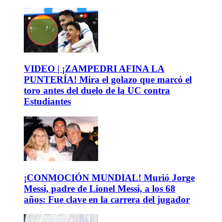
VIDEO | ¡ZAMPEDRI AFINA LA
PUNTERÍA! Mira el golazo que marcó el
toro antes del duelo de la UC contra
Estudiantes
¡CONMOCIÓN MUNDIAL! Murió Jorge
Messi, padre de Lionel Messi, a los 68
años: Fue clave en la carrera del jugador