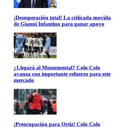
¡Desesperación total! La criticada movida
de Gianni Infantino para ganar apoyo
¿Llegará al Monumental? Colo Colo
avanza con importante refuerzo para este
mercado
¡Preocupación para Ortiz! Colo Colo