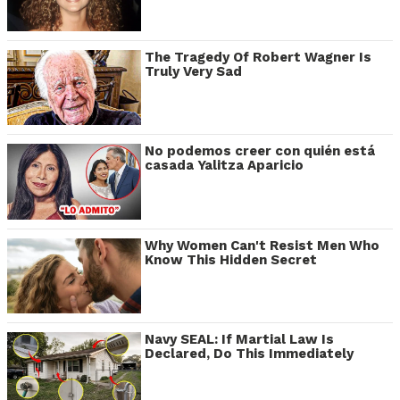
The Tragedy Of Robert Wagner Is
Truly Very Sad
No podemos creer con quién está
casada Yalitza Aparicio
Why Women Can't Resist Men Who
Know This Hidden Secret
Navy SEAL: If Martial Law Is
Declared, Do This Immediately