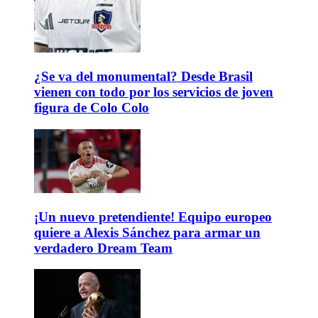
¿Se va del monumental? Desde Brasil
vienen con todo por los servicios de joven
figura de Colo Colo
¡Un nuevo pretendiente! Equipo europeo
quiere a Alexis Sánchez para armar un
verdadero Dream Team