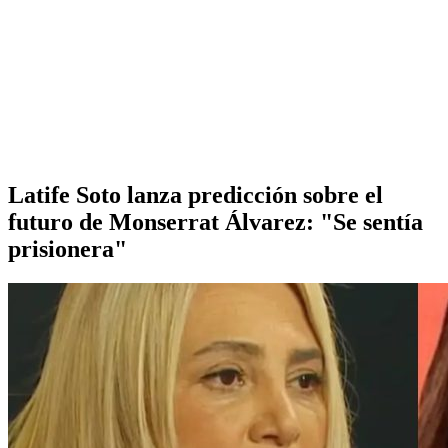
Latife Soto lanza predicción sobre el
futuro de Monserrat Álvarez: "Se sentía
prisionera"