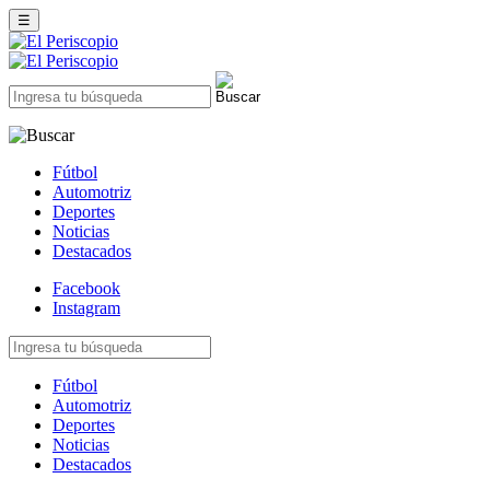
☰
Fútbol
Automotriz
Deportes
Noticias
Destacados
Facebook
Instagram
Fútbol
Automotriz
Deportes
Noticias
Destacados