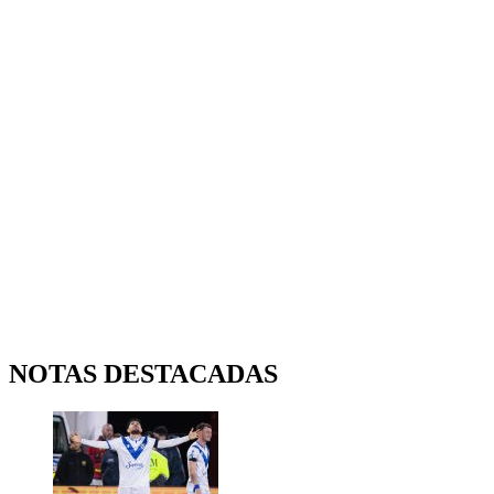
NOTAS DESTACADAS