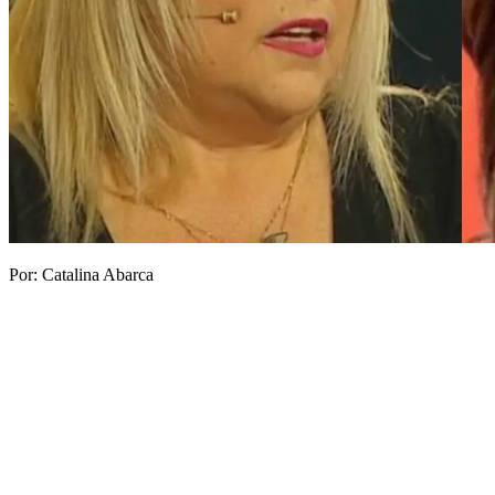
Por: Catalina Abarca