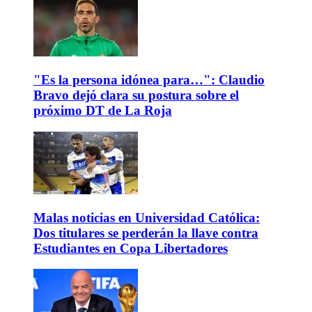
"Es la persona idónea para…": Claudio
Bravo dejó clara su postura sobre el
próximo DT de La Roja
Malas noticias en Universidad Católica:
Dos titulares se perderán la llave contra
Estudiantes en Copa Libertadores