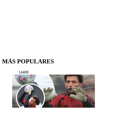
MÁS POPULARES
14408