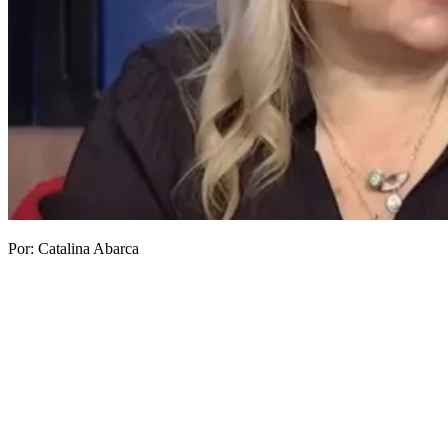
Por: Catalina Abarca