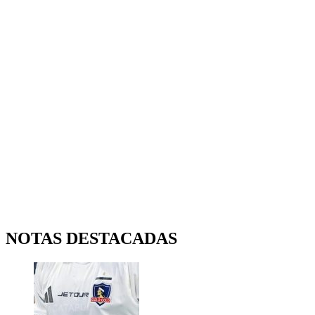
NOTAS DESTACADAS