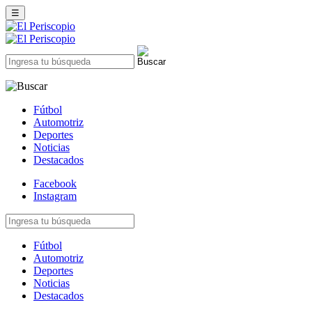
☰
Fútbol
Automotriz
Deportes
Noticias
Destacados
Facebook
Instagram
Fútbol
Automotriz
Deportes
Noticias
Destacados