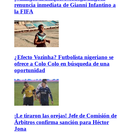
renuncia inmediata de Gianni Infantino a
la FIFA
¿Efecto Vozinha? Futbolista nigeriano se
ofrece a Colo Colo en búsqueda de una
oportunidad
¡Le tiraron las orejas! Jefe de Comisión de
Árbitros confirma sanción para Héctor
Jona