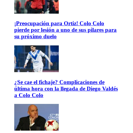
¡Preocupación para Ortiz! Colo Colo
pierde por lesión a uno de sus pilares para
su próximo duelo
¿Se cae el fichaje? Complicaciones de
última hora con la llegada de Diego Valdés
a Colo Colo