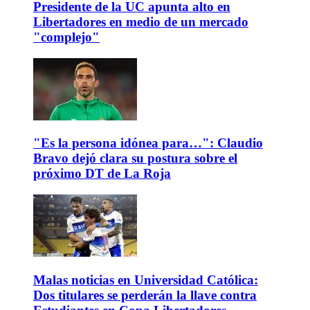
Presidente de la UC apunta alto en
Libertadores en medio de un mercado
"complejo"
"Es la persona idónea para…": Claudio
Bravo dejó clara su postura sobre el
próximo DT de La Roja
Malas noticias en Universidad Católica:
Dos titulares se perderán la llave contra