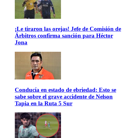
¡Le tiraron las orejas! Jefe de Comisión de
Árbitros confirma sanción para Héctor
Jona
Conducía en estado de ebriedad: Esto se
sabe sobre el grave accidente de Nelson
Tapia en la Ruta 5 Sur