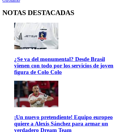
Girolamo
NOTAS DESTACADAS
¿Se va del monumental? Desde Brasil
vienen con todo por los servicios de joven
figura de Colo Colo
¡Un nuevo pretendiente! Equipo europeo
quiere a Alexis Sánchez para armar un
verdadero Dream Team