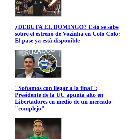
¿DEBUTA EL DOMINGO? Esto se sabe
sobre el estreno de Vozinha en Colo Colo:
El pase ya está disponible
"Soñamos con llegar a la final":
Presidente de la UC apunta alto en
Libertadores en medio de un mercado
"complejo"