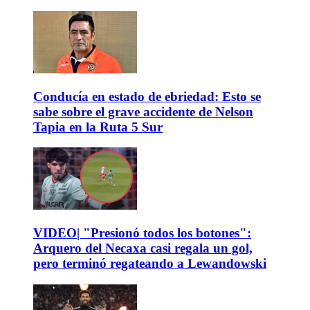
Conducía en estado de ebriedad: Esto se
sabe sobre el grave accidente de Nelson
Tapia en la Ruta 5 Sur
VIDEO| "Presionó todos los botones":
Arquero del Necaxa casi regala un gol,
pero terminó regateando a Lewandowski