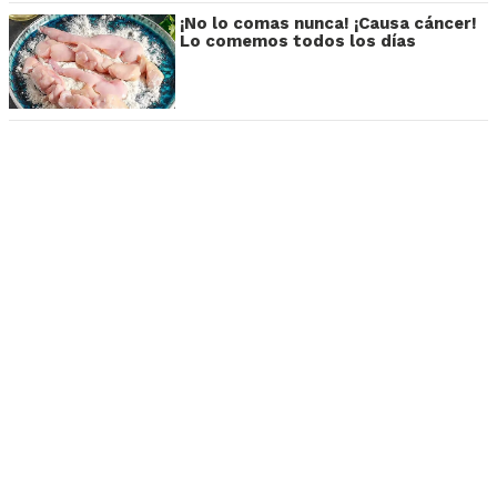
¡No lo comas nunca! ¡Causa cáncer!
Lo comemos todos los días