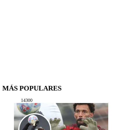
MÁS POPULARES
14300