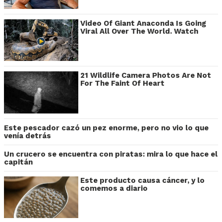
Video Of Giant Anaconda Is Going
Viral All Over The World. Watch
21 Wildlife Camera Photos Are Not
For The Faint Of Heart
Este pescador cazó un pez enorme, pero no vio lo que
venía detrás
Un crucero se encuentra con piratas: mira lo que hace el
capitán
Este producto causa cáncer, y lo
comemos a diario