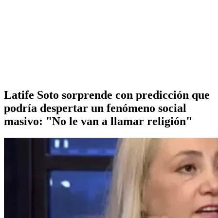
Latife Soto sorprende con predicción que
podría despertar un fenómeno social
masivo: "No le van a llamar religión"