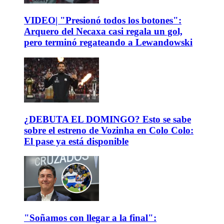
VIDEO| "Presionó todos los botones":
Arquero del Necaxa casi regala un gol,
pero terminó regateando a Lewandowski
¿DEBUTA EL DOMINGO? Esto se sabe
sobre el estreno de Vozinha en Colo Colo:
El pase ya está disponible
"Soñamos con llegar a la final":