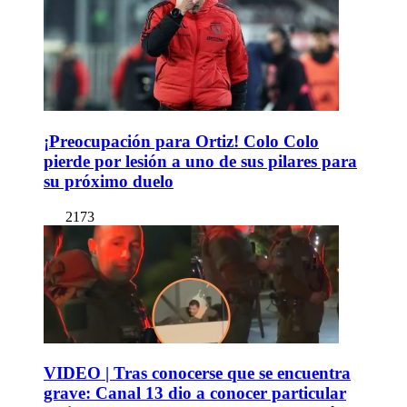
¡Preocupación para Ortiz! Colo Colo
pierde por lesión a uno de sus pilares para
su próximo duelo
2173
VIDEO | Tras conocerse que se encuentra
grave: Canal 13 dio a conocer particular