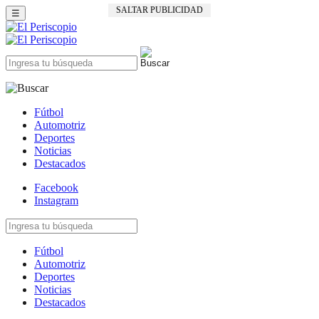
SALTAR PUBLICIDAD
☰
Fútbol
Automotriz
Deportes
Noticias
Destacados
Facebook
Instagram
Fútbol
Automotriz
Deportes
Noticias
Destacados