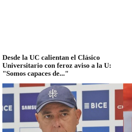
Desde la UC calientan el Clásico
Universitario con feroz aviso a la U:
"Somos capaces de..."