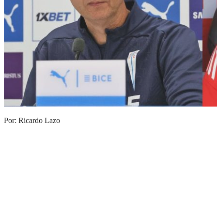
Por: Ricardo Lazo