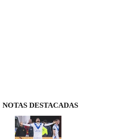
NOTAS DESTACADAS