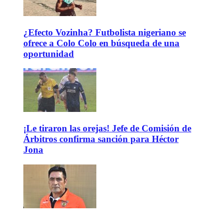
¿Efecto Vozinha? Futbolista nigeriano se
ofrece a Colo Colo en búsqueda de una
oportunidad
¡Le tiraron las orejas! Jefe de Comisión de
Árbitros confirma sanción para Héctor
Jona