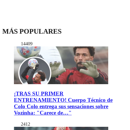
MÁS POPULARES
14409
¡TRAS SU PRIMER
ENTRENAMIENTO! Cuerpo Técnico de
Colo Colo entrega sus sensaciones sobre
Vozinha: "Carece de…"
2412