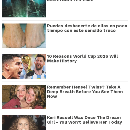
Puedes deshacerte de ellas en poco
tiempo con este sencillo truco
10 Reasons World Cup 2026 Will
Make History
Remember Hensel Twins? Take A
Deep Breath Before You See Them
Now
Keri Russell Was Once The Dream
Girl - You Won't Believe Her Today