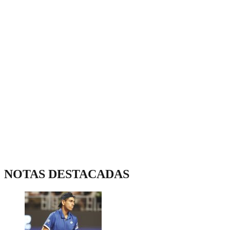
NOTAS DESTACADAS