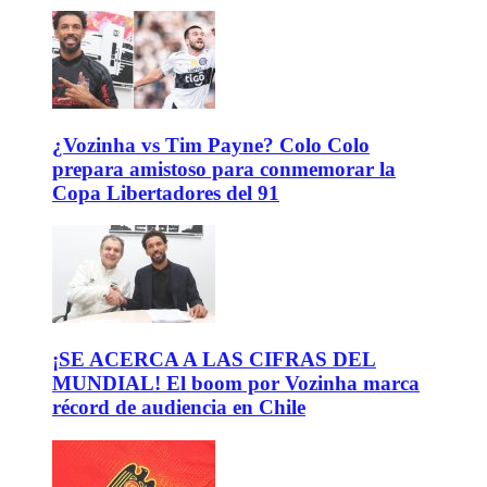
¿Vozinha vs Tim Payne? Colo Colo
prepara amistoso para conmemorar la
Copa Libertadores del 91
¡SE ACERCA A LAS CIFRAS DEL
MUNDIAL! El boom por Vozinha marca
récord de audiencia en Chile