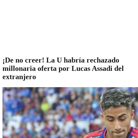
¡De no creer! La U habría rechazado
millonaria oferta por Lucas Assadi del
extranjero