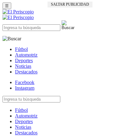
SALTAR PUBLICIDAD
☰
Fútbol
Automotriz
Deportes
Noticias
Destacados
Facebook
Instagram
Fútbol
Automotriz
Deportes
Noticias
Destacados