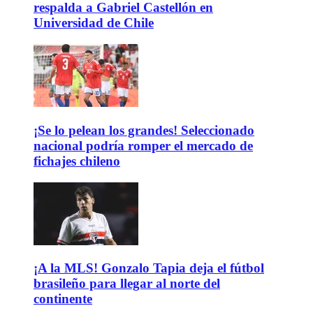
respalda a Gabriel Castellón en
Universidad de Chile
¡Se lo pelean los grandes! Seleccionado
nacional podría romper el mercado de
fichajes chileno
¡A la MLS! Gonzalo Tapia deja el fútbol
brasileño para llegar al norte del
continente