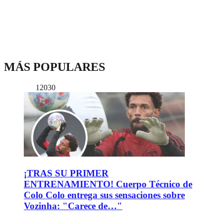
MÁS POPULARES
12030
¡TRAS SU PRIMER
ENTRENAMIENTO! Cuerpo Técnico de
Colo Colo entrega sus sensaciones sobre
Vozinha: "Carece de…"