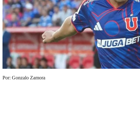
Por: Gonzalo Zamora