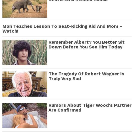
Man Teaches Lesson To Seat-Kicking Kid And Mom –
Watch!
Remember Albert? You Better Sit
Down Before You See Him Today
The Tragedy Of Robert Wagner Is
Truly Very Sad
Rumors About Tiger Wood's Partner
Are Confirmed