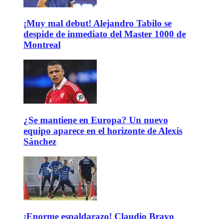
¡Muy mal debut! Alejandro Tabilo se
despide de inmediato del Master 1000 de
Montreal
¿Se mantiene en Europa? Un nuevo
equipo aparece en el horizonte de Alexis
Sánchez
¡Enorme espaldarazo! Claudio Bravo