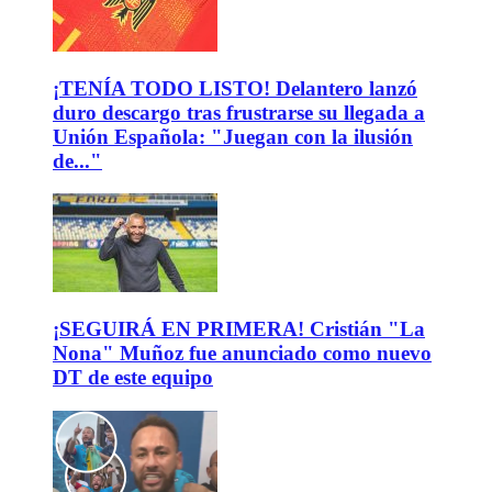
¡TENÍA TODO LISTO! Delantero lanzó
duro descargo tras frustrarse su llegada a
Unión Española: "Juegan con la ilusión
de..."
¡SEGUIRÁ EN PRIMERA! Cristián "La
Nona" Muñoz fue anunciado como nuevo
DT de este equipo