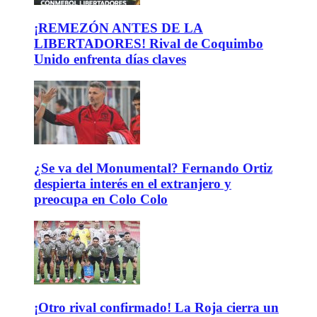
¡REMEZÓN ANTES DE LA
LIBERTADORES! Rival de Coquimbo
Unido enfrenta días claves
¿Se va del Monumental? Fernando Ortiz
despierta interés en el extranjero y
preocupa en Colo Colo
¡Otro rival confirmado! La Roja cierra un