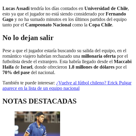
Lucas Assadi
tendría los días contados en
Universidad de Chile
,
esto ya que el jugador no está siendo considerado por
Fernando
Gago
y no ha sumado minutos en los últimos partidos del equipo
tanto por el
Campeonato Nacional
como la
Copa Chile
.
No lo dejan salir
Pese a que el jugador estaría buscando su salida del equipo, en el
romántico viajero habrían rechazado una
millonaria oferta
por el
futbolista desde el extranjero. Esta habría llegado desde el
Maccabi
Haifa
de
Israel
, donde ofrecieron
1.8 millones de dólares
por el
70% del pase
del nacional.
También te puede interesar:
¿Vuelve al fútbol chileno? Erick Pulgar
aparece en la lista de un equipo nacional
NOTAS DESTACADAS