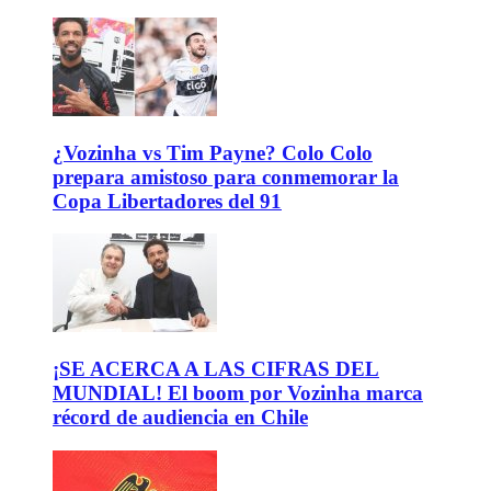
¿Vozinha vs Tim Payne? Colo Colo
prepara amistoso para conmemorar la
Copa Libertadores del 91
¡SE ACERCA A LAS CIFRAS DEL
MUNDIAL! El boom por Vozinha marca
récord de audiencia en Chile