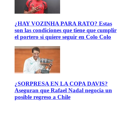
¿HAY VOZINHA PARA RATO? Estas
son las condiciones que tiene que cumplir
el portero si quiere seguir en Colo Colo
¿SORPRESA EN LA COPA DAVIS?
Aseguran que Rafael Nadal negocia un
posible regreso a Chile