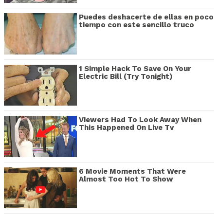
Puedes deshacerte de ellas en poco
tiempo con este sencillo truco
1 Simple Hack To Save On Your
Electric Bill (Try Tonight)
Viewers Had To Look Away When
This Happened On Live Tv
6 Movie Moments That Were
Almost Too Hot To Show