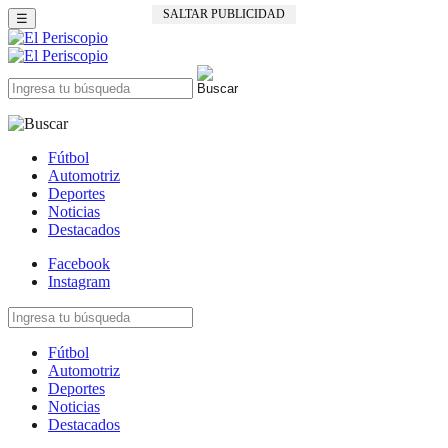
SALTAR PUBLICIDAD
☰
Fútbol
Automotriz
Deportes
Noticias
Destacados
Facebook
Instagram
Fútbol
Automotriz
Deportes
Noticias
Destacados