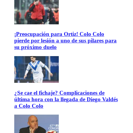
¡Preocupación para Ortiz! Colo Colo
pierde por lesión a uno de sus pilares para
su próximo duelo
¿Se cae el fichaje? Complicaciones de
última hora con la llegada de Diego Valdés
a Colo Colo