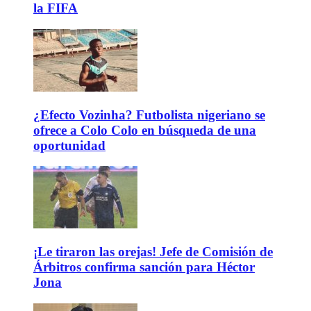
la FIFA
¿Efecto Vozinha? Futbolista nigeriano se
ofrece a Colo Colo en búsqueda de una
oportunidad
¡Le tiraron las orejas! Jefe de Comisión de
Árbitros confirma sanción para Héctor
Jona