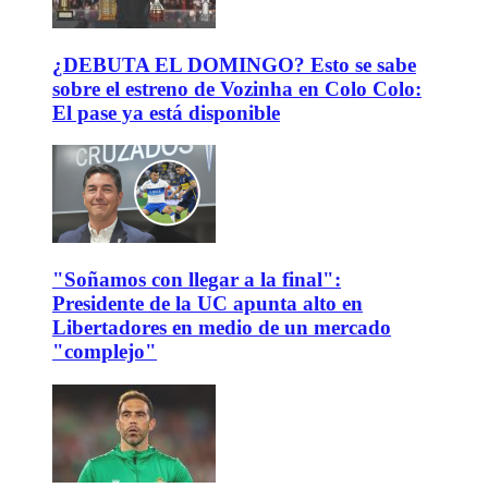
¿DEBUTA EL DOMINGO? Esto se sabe
sobre el estreno de Vozinha en Colo Colo:
El pase ya está disponible
"Soñamos con llegar a la final":
Presidente de la UC apunta alto en
Libertadores en medio de un mercado
"complejo"