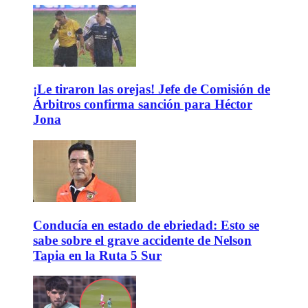
¡Le tiraron las orejas! Jefe de Comisión de
Árbitros confirma sanción para Héctor
Jona
Conducía en estado de ebriedad: Esto se
sabe sobre el grave accidente de Nelson
Tapia en la Ruta 5 Sur