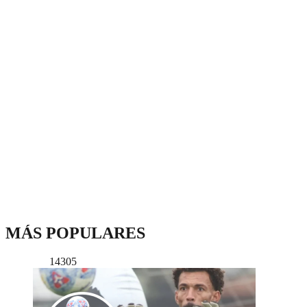
MÁS POPULARES
14305