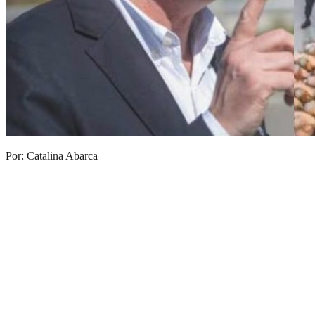
Por: Catalina Abarca