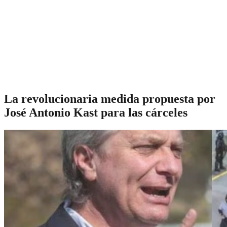
La revolucionaria medida propuesta por
José Antonio Kast para las cárceles