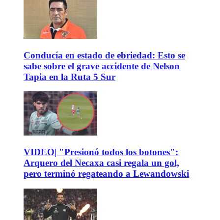
Conducía en estado de ebriedad: Esto se
sabe sobre el grave accidente de Nelson
Tapia en la Ruta 5 Sur
VIDEO| "Presionó todos los botones":
Arquero del Necaxa casi regala un gol,
pero terminó regateando a Lewandowski