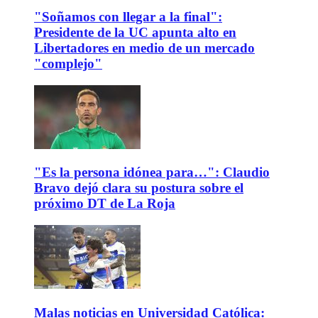
"Soñamos con llegar a la final":
Presidente de la UC apunta alto en
Libertadores en medio de un mercado
"complejo"
"Es la persona idónea para…": Claudio
Bravo dejó clara su postura sobre el
próximo DT de La Roja
Malas noticias en Universidad Católica: