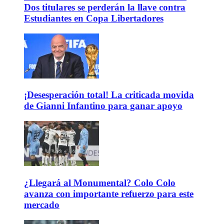
Dos titulares se perderán la llave contra
Estudiantes en Copa Libertadores
¡Desesperación total! La criticada movida
de Gianni Infantino para ganar apoyo
¿Llegará al Monumental? Colo Colo
avanza con importante refuerzo para este
mercado