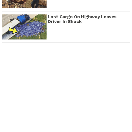
Lost Cargo On Highway Leaves
Driver In Shock