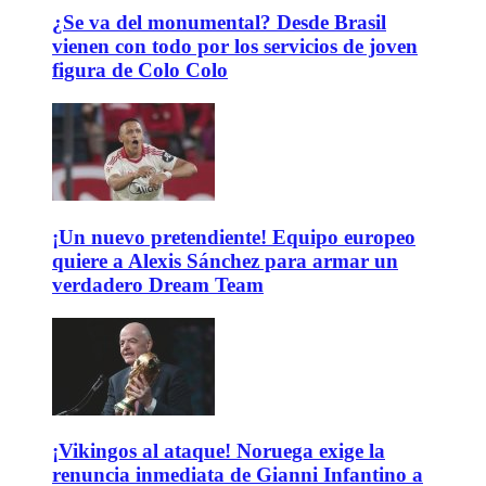
¿Se va del monumental? Desde Brasil
vienen con todo por los servicios de joven
figura de Colo Colo
¡Un nuevo pretendiente! Equipo europeo
quiere a Alexis Sánchez para armar un
verdadero Dream Team
¡Vikingos al ataque! Noruega exige la
renuncia inmediata de Gianni Infantino a