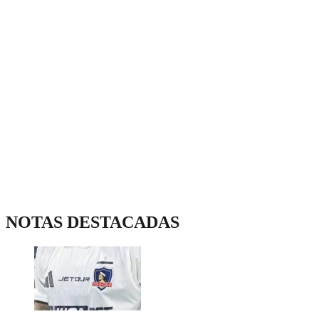
NOTAS DESTACADAS