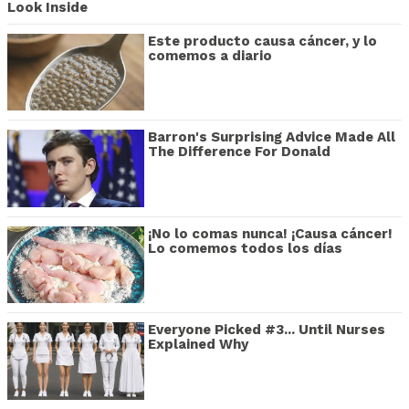
Look Inside
Este producto causa cáncer, y lo
comemos a diario
Barron's Surprising Advice Made All
The Difference For Donald
¡No lo comas nunca! ¡Causa cáncer!
Lo comemos todos los días
Everyone Picked #3... Until Nurses
Explained Why