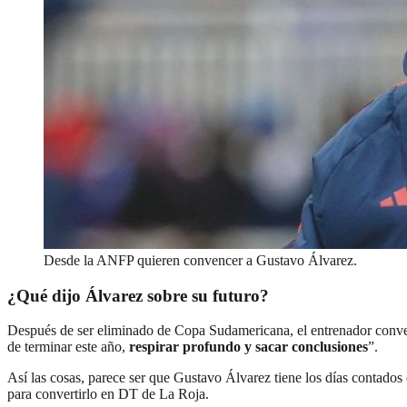
Desde la ANFP quieren convencer a Gustavo Álvarez.
¿Qué dijo Álvarez sobre su futuro?
Después de ser eliminado de Copa Sudamericana, el entrenador convers
de terminar este año,
respirar profundo y sacar conclusiones
”.
Así las cosas, parece ser que Gustavo Álvarez tiene los días contados
para convertirlo en DT de La Roja.