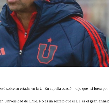
ó sobre su estadía en la U. En aquella ocasión, dijo que “si fuera por 
 en Universidad de Chile. No es un secreto que el DT es el
gran anhel