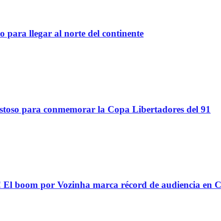
 para llegar al norte del continente
stoso para conmemorar la Copa Libertadores del 91
oom por Vozinha marca récord de audiencia en C