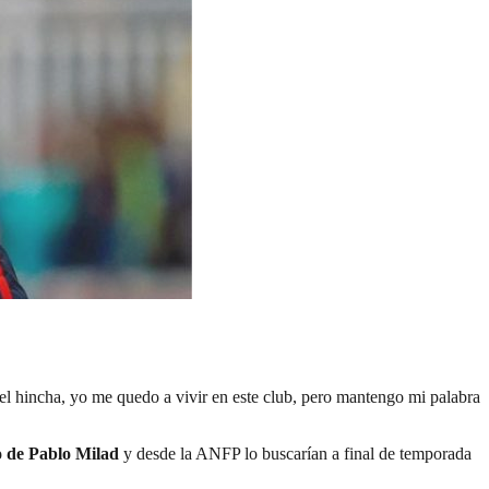
el hincha, yo me quedo a vivir en este club, pero mantengo mi palabra
o de Pablo Milad
y desde la ANFP lo buscarían a final de temporada