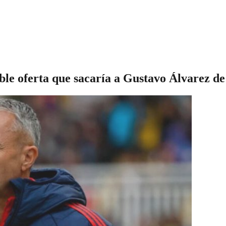
able oferta que sacaría a Gustavo Álvarez de