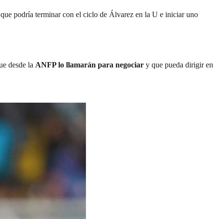
que podría terminar con el ciclo de Álvarez en la U e iniciar uno
que desde la
ANFP lo llamarán para negociar
y que pueda dirigir en