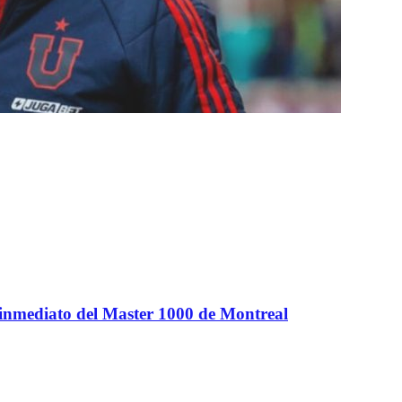
 inmediato del Master 1000 de Montreal