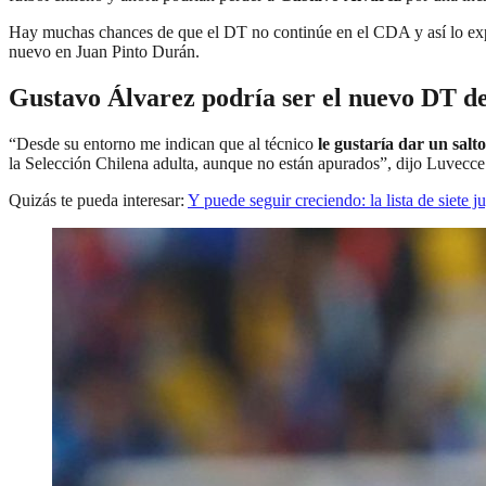
Hay muchas chances de que el DT no continúe en el CDA y así lo exp
nuevo en Juan Pinto Durán.
Gustavo Álvarez podría ser el nuevo DT d
“Desde su entorno me indican que al técnico
le gustaría dar un salto
la Selección Chilena adulta, aunque no están apurados”, dijo Luvecce
Quizás te pueda interesar:
Y puede seguir creciendo: la lista de siete