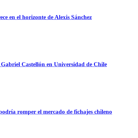
e en el horizonte de Alexis Sánchez
Gabriel Castellón en Universidad de Chile
 podría romper el mercado de fichajes chileno