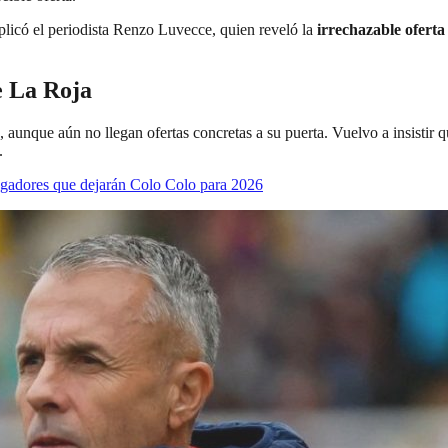
licó el periodista Renzo Luvecce, quien reveló la
irrechazable oferta
e La Roja
, aunque aún no llegan ofertas concretas a su puerta. Vuelvo a insistir 
.
 jugadores que dejarán Colo Colo para 2026