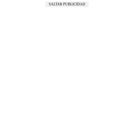
SALTAR PUBLICIDAD