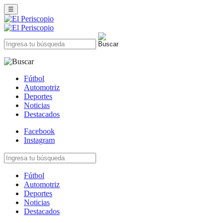
☰
Fútbol
Automotriz
Deportes
Noticias
Destacados
Facebook
Instagram
Fútbol
Automotriz
Deportes
Noticias
Destacados