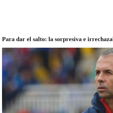
Para dar el salto: la sorpresiva e irrechaz