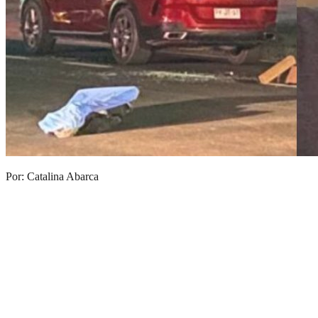
Por: Catalina Abarca