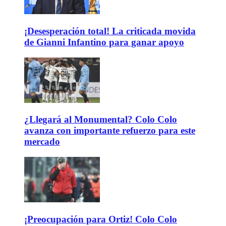
¡Desesperación total! La criticada movida
de Gianni Infantino para ganar apoyo
¿Llegará al Monumental? Colo Colo
avanza con importante refuerzo para este
mercado
¡Preocupación para Ortiz! Colo Colo