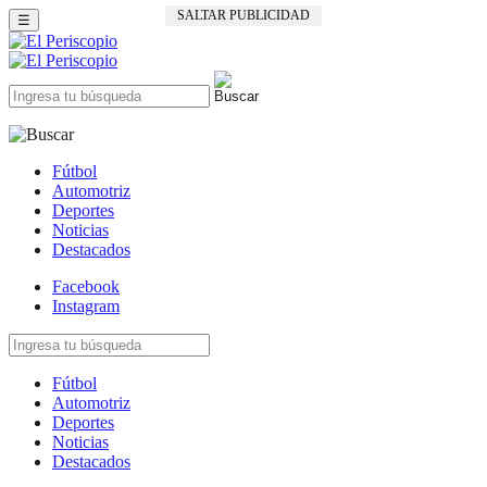
SALTAR PUBLICIDAD
☰
Fútbol
Automotriz
Deportes
Noticias
Destacados
Facebook
Instagram
Fútbol
Automotriz
Deportes
Noticias
Destacados