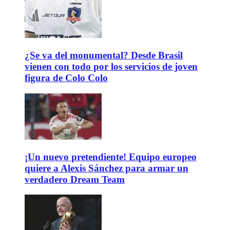
¿Se va del monumental? Desde Brasil
vienen con todo por los servicios de joven
figura de Colo Colo
¡Un nuevo pretendiente! Equipo europeo
quiere a Alexis Sánchez para armar un
verdadero Dream Team