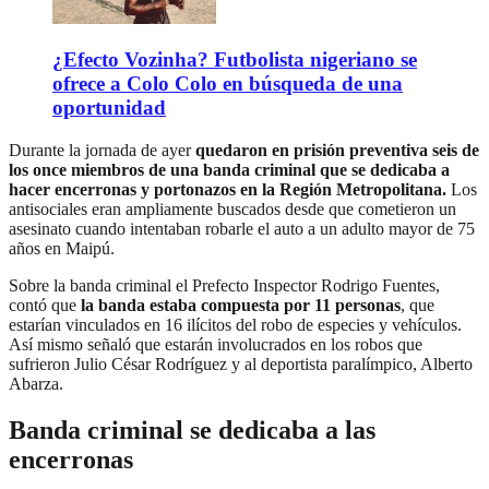
¿Efecto Vozinha? Futbolista nigeriano se
ofrece a Colo Colo en búsqueda de una
oportunidad
Durante la jornada de ayer
quedaron en prisión preventiva seis de
los once miembros de una banda criminal que se dedicaba a
hacer encerronas y portonazos en la Región Metropolitana.
Los
antisociales eran ampliamente buscados desde que cometieron un
asesinato cuando intentaban robarle el auto a un adulto mayor de 75
años en Maipú.
Sobre la banda criminal el Prefecto Inspector Rodrigo Fuentes,
contó que
la banda estaba compuesta por 11 personas
, que
estarían vinculados en 16 ilícitos del robo de especies y vehículos.
Así mismo señaló que estarán involucrados en los robos que
sufrieron Julio César Rodríguez y al deportista paralímpico, Alberto
Abarza.
Banda criminal se dedicaba a las
encerronas