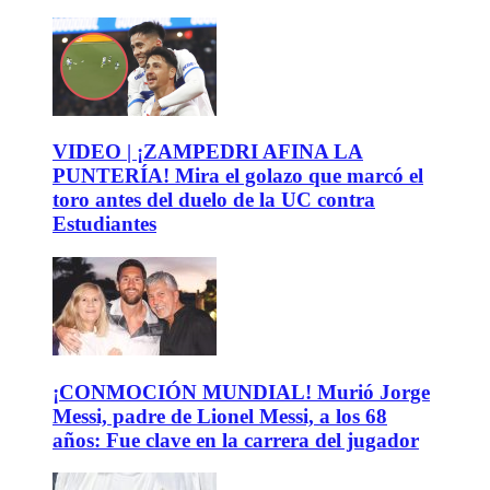
VIDEO | ¡ZAMPEDRI AFINA LA
PUNTERÍA! Mira el golazo que marcó el
toro antes del duelo de la UC contra
Estudiantes
¡CONMOCIÓN MUNDIAL! Murió Jorge
Messi, padre de Lionel Messi, a los 68
años: Fue clave en la carrera del jugador