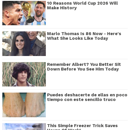
10 Reasons World Cup 2026 Will
Make History
Marlo Thomas Is 86 Now - Here's
What She Looks Like Today
Remember Albert? You Better Sit
Down Before You See Him Today
Puedes deshacerte de ellas en poco
tiempo con este sencillo truco
This Simple Freezer Trick Saves