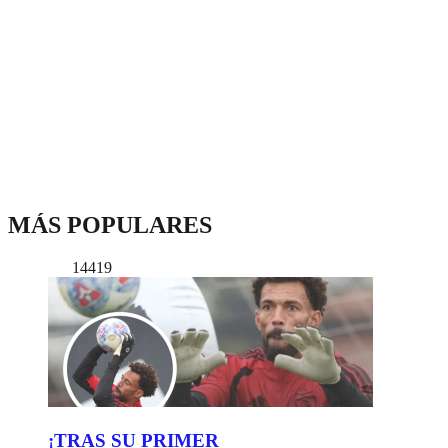
MÁS POPULARES
14419
¡TRAS SU PRIMER