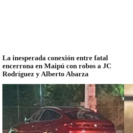
La inesperada conexión entre fatal
encerrona en Maipú con robos a JC
Rodríguez y Alberto Abarza