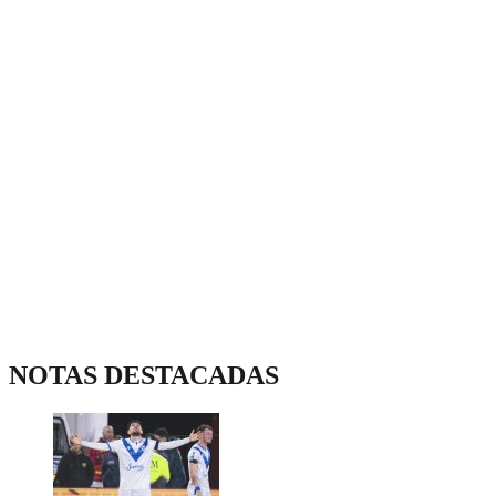
NOTAS DESTACADAS