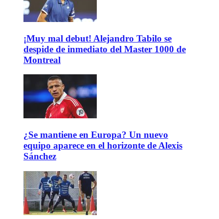
¡Muy mal debut! Alejandro Tabilo se
despide de inmediato del Master 1000 de
Montreal
¿Se mantiene en Europa? Un nuevo
equipo aparece en el horizonte de Alexis
Sánchez