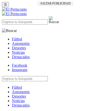
SALTAR PUBLICIDAD
☰
Fútbol
Automotriz
Deportes
Noticias
Destacados
Facebook
Instagram
Fútbol
Automotriz
Deportes
Noticias
Destacados