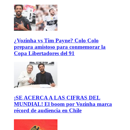
¿Vozinha vs Tim Payne? Colo Colo
prepara amistoso para conmemorar la
Copa Libertadores del 91
¡SE ACERCA A LAS CIFRAS DEL
MUNDIAL! El boom por Vozinha marca
récord de audiencia en Chile