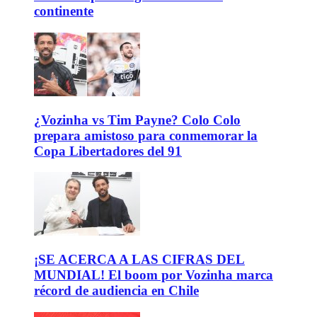
continente
¿Vozinha vs Tim Payne? Colo Colo
prepara amistoso para conmemorar la
Copa Libertadores del 91
¡SE ACERCA A LAS CIFRAS DEL
MUNDIAL! El boom por Vozinha marca
récord de audiencia en Chile