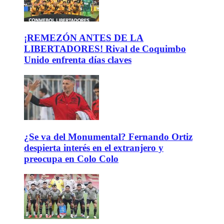
¡REMEZÓN ANTES DE LA
LIBERTADORES! Rival de Coquimbo
Unido enfrenta días claves
¿Se va del Monumental? Fernando Ortiz
despierta interés en el extranjero y
preocupa en Colo Colo