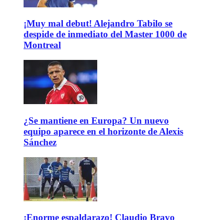
¡Muy mal debut! Alejandro Tabilo se
despide de inmediato del Master 1000 de
Montreal
¿Se mantiene en Europa? Un nuevo
equipo aparece en el horizonte de Alexis
Sánchez
¡Enorme espaldarazo! Claudio Bravo