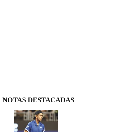
NOTAS DESTACADAS