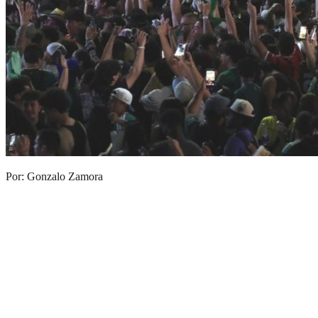
Por: Gonzalo Zamora