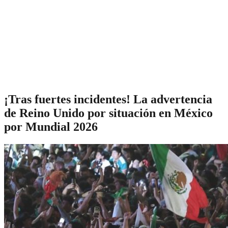
¡Tras fuertes incidentes! La advertencia
de Reino Unido por situación en México
por Mundial 2026