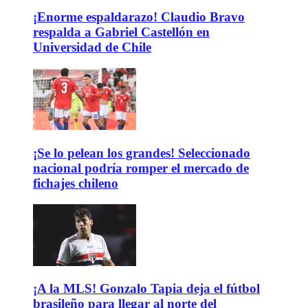
¡Enorme espaldarazo! Claudio Bravo
respalda a Gabriel Castellón en
Universidad de Chile
¡Se lo pelean los grandes! Seleccionado
nacional podría romper el mercado de
fichajes chileno
¡A la MLS! Gonzalo Tapia deja el fútbol
brasileño para llegar al norte del