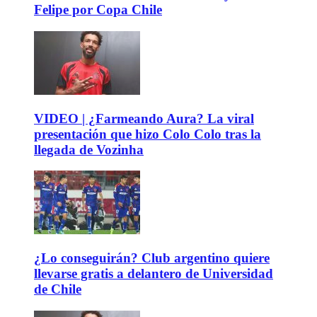
Felipe por Copa Chile
VIDEO | ¿Farmeando Aura? La viral
presentación que hizo Colo Colo tras la
llegada de Vozinha
¿Lo conseguirán? Club argentino quiere
llevarse gratis a delantero de Universidad
de Chile