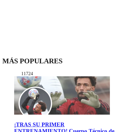
MÁS POPULARES
11724
¡TRAS SU PRIMER
ENTRENAMIENTO! Cuerpo Técnico de