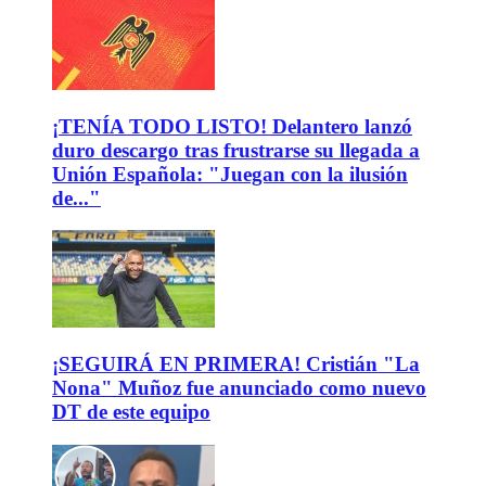
¡TENÍA TODO LISTO! Delantero lanzó
duro descargo tras frustrarse su llegada a
Unión Española: "Juegan con la ilusión
de..."
¡SEGUIRÁ EN PRIMERA! Cristián "La
Nona" Muñoz fue anunciado como nuevo
DT de este equipo