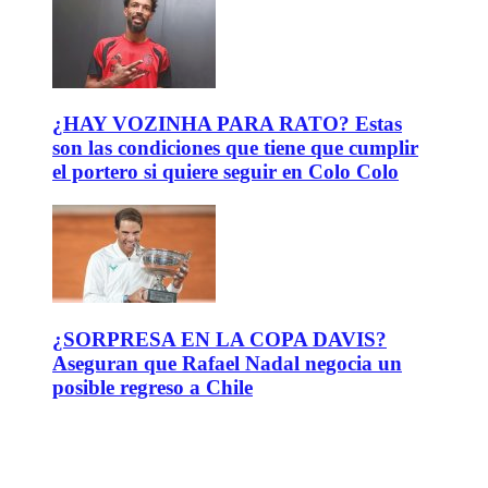
¿HAY VOZINHA PARA RATO? Estas
son las condiciones que tiene que cumplir
el portero si quiere seguir en Colo Colo
¿SORPRESA EN LA COPA DAVIS?
Aseguran que Rafael Nadal negocia un
posible regreso a Chile