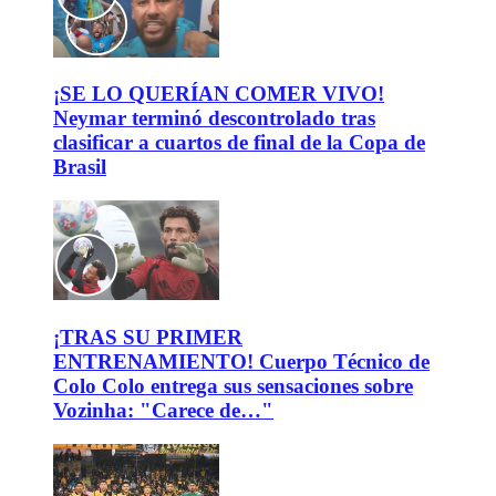
¡SE LO QUERÍAN COMER VIVO!
Neymar terminó descontrolado tras
clasificar a cuartos de final de la Copa de
Brasil
¡TRAS SU PRIMER
ENTRENAMIENTO! Cuerpo Técnico de
Colo Colo entrega sus sensaciones sobre
Vozinha: "Carece de…"