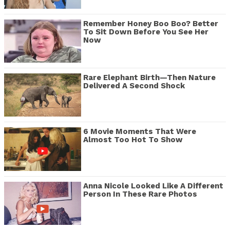
Remember Honey Boo Boo? Better
To Sit Down Before You See Her
Now
Rare Elephant Birth—Then Nature
Delivered A Second Shock
6 Movie Moments That Were
Almost Too Hot To Show
Anna Nicole Looked Like A Different
Person In These Rare Photos