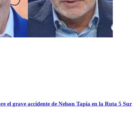
re el grave accidente de Nelson Tapia en la Ruta 5 Sur