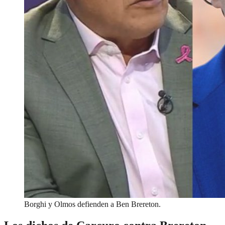
Borghi y Olmos defienden a Ben Brereton.