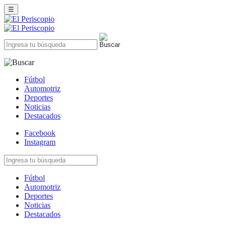
☰
Fútbol
Automotriz
Deportes
Noticias
Destacados
Facebook
Instagram
Fútbol
Automotriz
Deportes
Noticias
Destacados