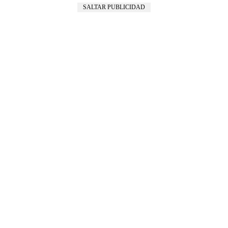
SALTAR PUBLICIDAD