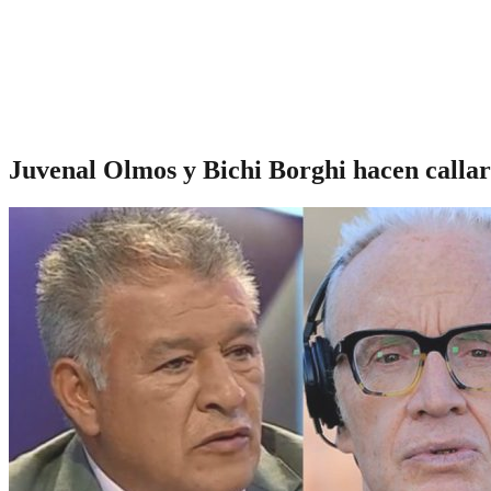
Juvenal Olmos y Bichi Borghi hacen callar