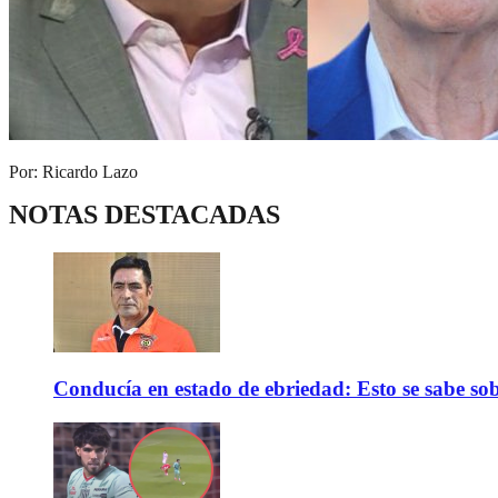
Por: Ricardo Lazo
NOTAS DESTACADAS
Conducía en estado de ebriedad: Esto se sabe sob