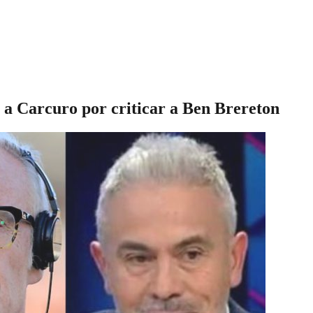
 a Carcuro por criticar a Ben Brereton