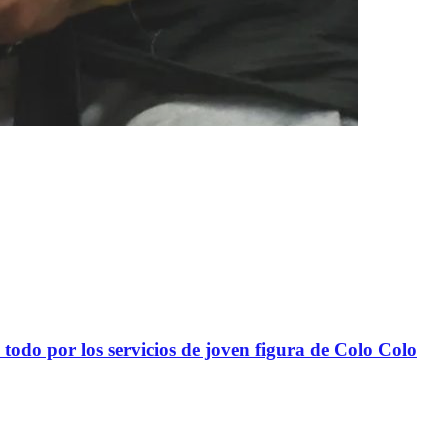
todo por los servicios de joven figura de Colo Colo