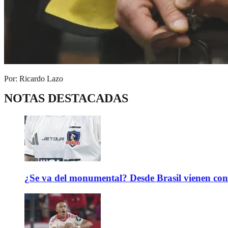
Por: Ricardo Lazo
NOTAS DESTACADAS
¿Se va del monumental? Desde Brasil vienen con 