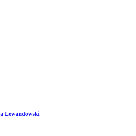
do a Lewandowski