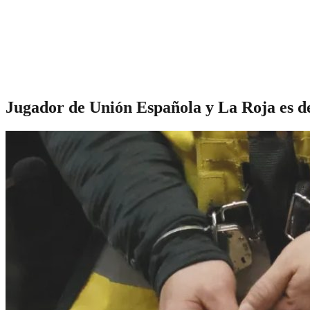
Jugador de Unión Española y La Roja es de