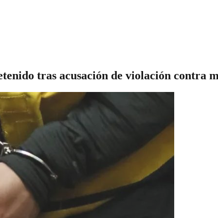
tenido tras acusación de violación contra 