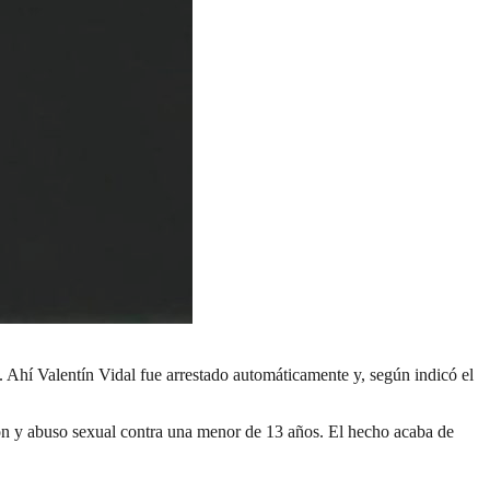
ta. Ahí Valentín Vidal fue arrestado automáticamente y, según indicó el
ión y abuso sexual contra una menor de 13 años. El hecho acaba de