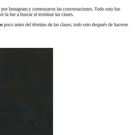
ima por Instagram y comenzaron las conversaciones. Todo esto fue
la fue a buscar al terminar las clases.
os
poco antes del término de las clases, todo esto después de hacerse