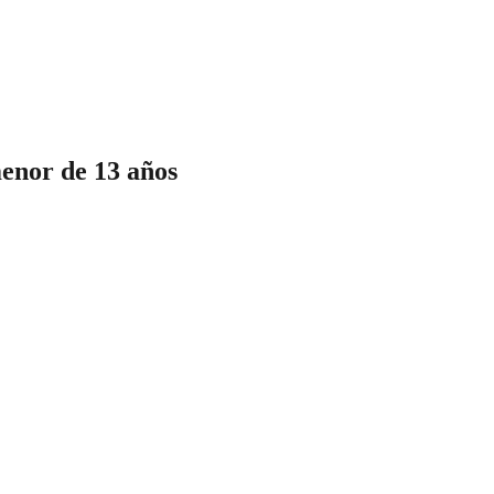
menor de 13 años