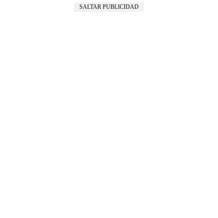
SALTAR PUBLICIDAD