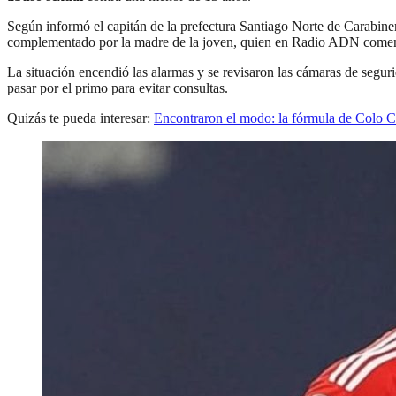
Según informó el capitán de la prefectura Santiago Norte de Carabine
complementado por la madre de la joven, quien en Radio ADN comen
La situación encendió las alarmas y se revisaron las cámaras de seguri
pasar por el primo para evitar consultas.
Quizás te pueda interesar:
Encontraron el modo: la fórmula de Colo C