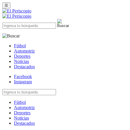
☰
Fútbol
Automotriz
Deportes
Noticias
Destacados
Facebook
Instagram
Fútbol
Automotriz
Deportes
Noticias
Destacados