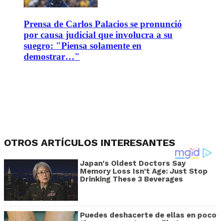
Prensa de Carlos Palacios se pronunció
por causa judicial que involucra a su
suegro: "Piensa solamente en
demostrar…"
OTROS ARTÍCULOS INTERESANTES
Japan's Oldest Doctors Say
Memory Loss Isn't Age: Just Stop
Drinking These 3 Beverages
Puedes deshacerte de ellas en poco