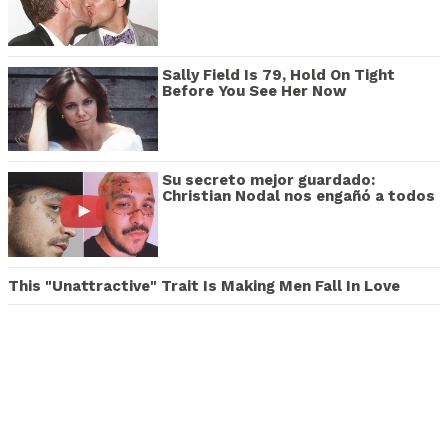
Sally Field Is 79, Hold On Tight
Before You See Her Now
Su secreto mejor guardado:
Christian Nodal nos engañó a todos
This "Unattractive" Trait Is Making Men Fall In Love