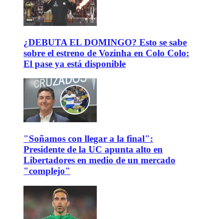
¿DEBUTA EL DOMINGO? Esto se sabe
sobre el estreno de Vozinha en Colo Colo:
El pase ya está disponible
"Soñamos con llegar a la final":
Presidente de la UC apunta alto en
Libertadores en medio de un mercado
"complejo"