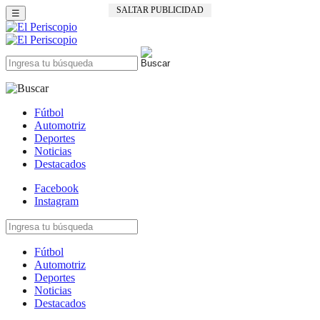
SALTAR PUBLICIDAD
☰
Fútbol
Automotriz
Deportes
Noticias
Destacados
Facebook
Instagram
Fútbol
Automotriz
Deportes
Noticias
Destacados