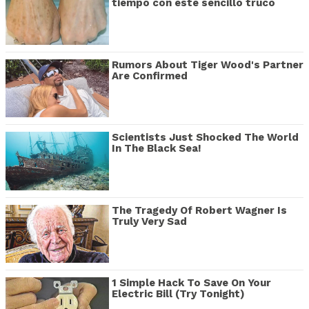
tiempo con este sencillo truco
Rumors About Tiger Wood's Partner
Are Confirmed
Scientists Just Shocked The World
In The Black Sea!
The Tragedy Of Robert Wagner Is
Truly Very Sad
1 Simple Hack To Save On Your
Electric Bill (Try Tonight)