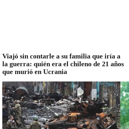
Viajó sin contarle a su familia que iría a
la guerra: quién era el chileno de 21 años
que murió en Ucrania