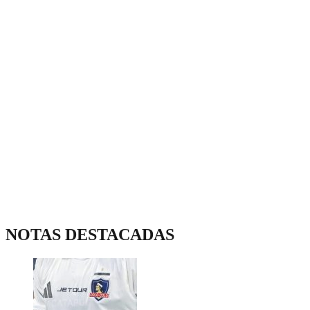
NOTAS DESTACADAS