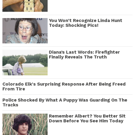
You Won't Recognize Linda Hunt
Today: Shocking Pics!
Diana’s Last Words: Firefighter
Finally Reveals The Truth
Colorado Elk's Surprising Response After Being Freed
From Tire
Police Shocked By What A Puppy Was Guarding On The
Tracks
Remember Albert? You Better Sit
Down Before You See Him Today