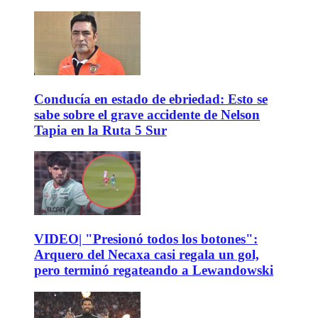
Conducía en estado de ebriedad: Esto se
sabe sobre el grave accidente de Nelson
Tapia en la Ruta 5 Sur
VIDEO| "Presionó todos los botones":
Arquero del Necaxa casi regala un gol,
pero terminó regateando a Lewandowski