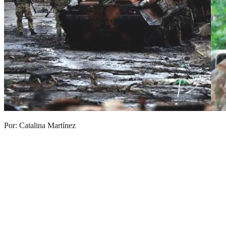
Por: Catalina Martínez