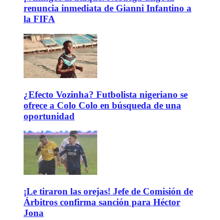
renuncia inmediata de Gianni Infantino a
la FIFA
¿Efecto Vozinha? Futbolista nigeriano se
ofrece a Colo Colo en búsqueda de una
oportunidad
¡Le tiraron las orejas! Jefe de Comisión de
Árbitros confirma sanción para Héctor
Jona