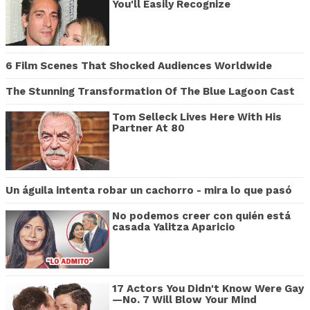
You'll Easily Recognize
6 Film Scenes That Shocked Audiences Worldwide
The Stunning Transformation Of The Blue Lagoon Cast
Tom Selleck Lives Here With His
Partner At 80
Un águila intenta robar un cachorro - mira lo que pasó
No podemos creer con quién está
casada Yalitza Aparicio
17 Actors You Didn't Know Were Gay
—No. 7 Will Blow Your Mind