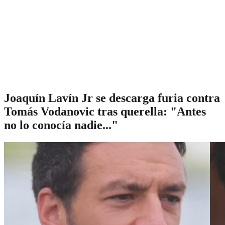
Joaquín Lavín Jr se descarga furia contra
Tomás Vodanovic tras querella: "Antes
no lo conocía nadie..."