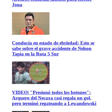
Jona
Conducía en estado de ebriedad: Esto se
sabe sobre el grave accidente de Nelson
Tapia en la Ruta 5 Sur
VIDEO| "Presionó todos los botones":
Arquero del Necaxa casi regala un gol,
pero terminó regateando a Lewandowski