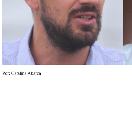
Por: Catalina Abarca