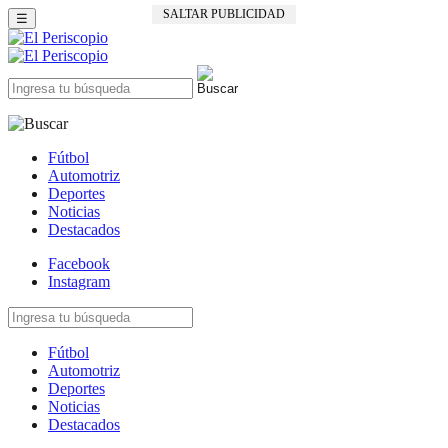
SALTAR PUBLICIDAD
☰
Fútbol
Automotriz
Deportes
Noticias
Destacados
Facebook
Instagram
Fútbol
Automotriz
Deportes
Noticias
Destacados