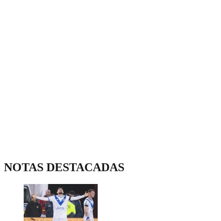
NOTAS DESTACADAS