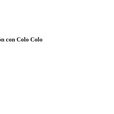
ón con Colo Colo