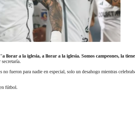
 "
a llorar a la iglesia, a llorar a la iglesia. Somos campeones, la ti
secretaría.
s no fueron para nadie en especial, solo un desahogo mientras celebrab
en fútbol.