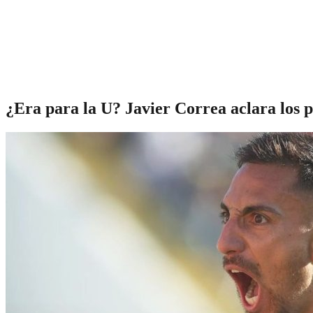
¿Era para la U? Javier Correa aclara los 