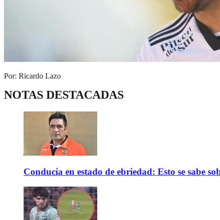
Por: Ricardo Lazo
NOTAS DESTACADAS
Conducía en estado de ebriedad: Esto se sabe sob