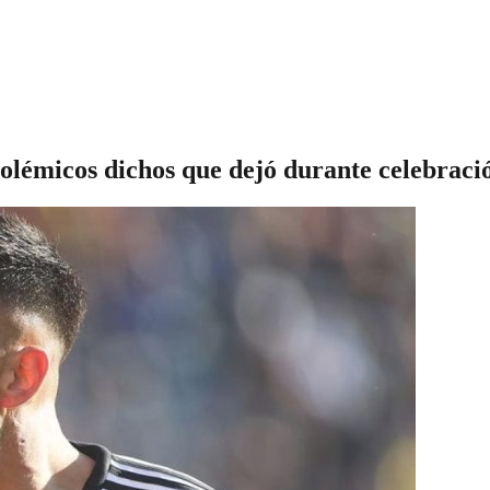
polémicos dichos que dejó durante celebraci