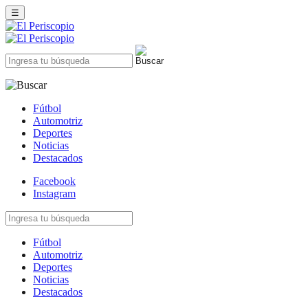
☰
Fútbol
Automotriz
Deportes
Noticias
Destacados
Facebook
Instagram
Fútbol
Automotriz
Deportes
Noticias
Destacados