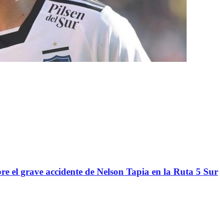
re el grave accidente de Nelson Tapia en la Ruta 5 Sur