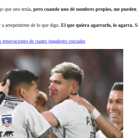
rgo que uno tenía,
pero cuando uno dé nombres propios, me pueden ju
 a arrepentirme de lo que digo.
El que quiera agarrarlo, lo agarra. Si
 renovaciones de cuatro jugadores cruciales