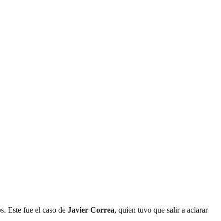
s. Este fue el caso de
Javier Correa
, quien tuvo que salir a aclarar