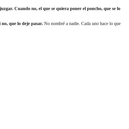
zgar. Cuando no, el que se quiera poner el poncho, que se lo
 no, que lo deje pasar.
No nombré a nadie. Cada uno hace lo que