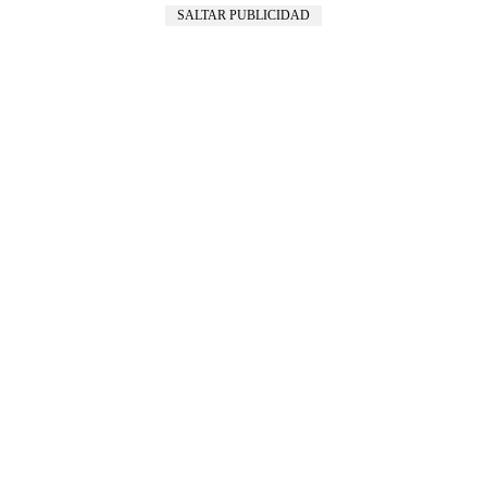
SALTAR PUBLICIDAD