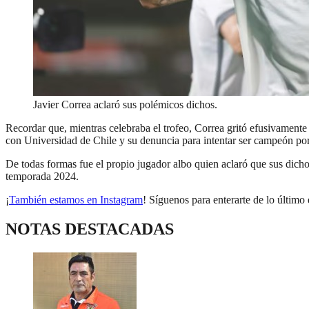
Javier Correa aclaró sus polémicos dichos.
Recordar que, mientras celebraba el trofeo, Correa gritó efusivamente
con Universidad de Chile y su denuncia para intentar ser campeón por 
De todas formas fue el propio jugador albo quien aclaró que sus dicho
temporada 2024.
¡
También estamos en Instagram
! Síguenos para enterarte de lo último 
NOTAS DESTACADAS