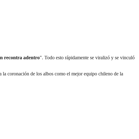
enen recontra adentro
". Todo esto rápidamente se viralizó y se vinculó
a la coronación de los albos como el mejor equipo chileno de la