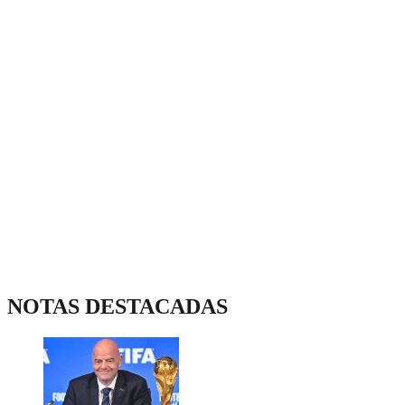
NOTAS DESTACADAS