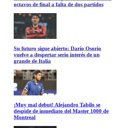
octavos de final a falta de dos partidos
Su futuro sigue abierto: Darío Osorio
vuelve a despertar serio interés de un
grande de Italia
¡Muy mal debut! Alejandro Tabilo se
despide de inmediato del Master 1000 de
Montreal