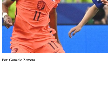
Por: Gonzalo Zamora