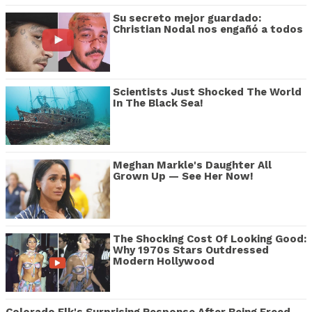
Su secreto mejor guardado:
Christian Nodal nos engañó a todos
Scientists Just Shocked The World
In The Black Sea!
Meghan Markle's Daughter All
Grown Up — See Her Now!
The Shocking Cost Of Looking Good:
Why 1970s Stars Outdressed
Modern Hollywood