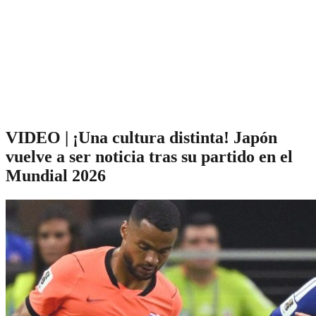
VIDEO | ¡Una cultura distinta! Japón
vuelve a ser noticia tras su partido en el
Mundial 2026