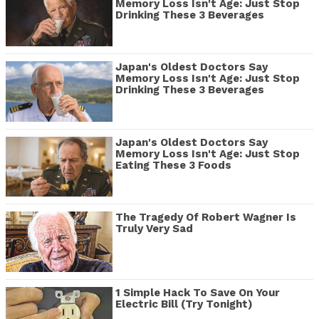
Memory Loss Isn't Age: Just Stop
Drinking These 3 Beverages
Japan's Oldest Doctors Say
Memory Loss Isn't Age: Just Stop
Drinking These 3 Beverages
Japan's Oldest Doctors Say
Memory Loss Isn't Age: Just Stop
Eating These 3 Foods
The Tragedy Of Robert Wagner Is
Truly Very Sad
1 Simple Hack To Save On Your
Electric Bill (Try Tonight)