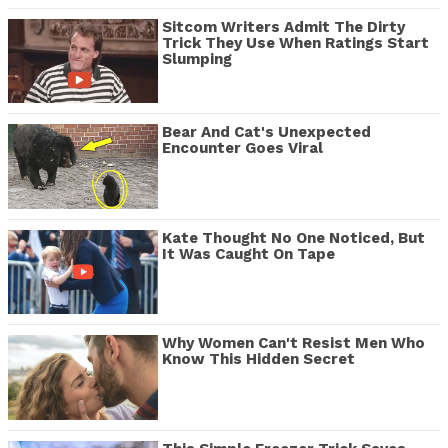
Sitcom Writers Admit The Dirty
Trick They Use When Ratings Start
Slumping
Bear And Cat's Unexpected
Encounter Goes Viral
Kate Thought No One Noticed, But
It Was Caught On Tape
Why Women Can't Resist Men Who
Know This Hidden Secret