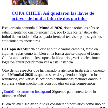
COPA CHILE: Así quedaron las llaves de
octavos de final a falta de dos partidos
Esta jornada continúa el
Mundial 2026
, donde todos los días se
están disputando cuatro encuentros, por lo que los fanáticos del
fútbol tienen todo el día ocupado frente al televisor para seguir los
emocionantes encuentros.
La
Copa del Mundo
de este año tuvo varios cambios, tanto en
algunas reglas como también en la forma que se disputa el torneo.
Con la ampliación de los cupos clasificatorios, varias selecciones
lograron entrar por primera vez a esta instancia.
Otro de los aspectos que ha llamado la atención hasta este momento
en el
Mundial 2026
es que no se está siguiendo la lógica en los
resultados, con varias selecciones denominadas menores dando la
sorpresa a otras mucho más consolidadas en esta competencia.
¡
También estamos en Instagram
! Síguenos para enterarte de lo
último en fútbol
El día de ayer,
Holanda
que es considerado por varios como uno de