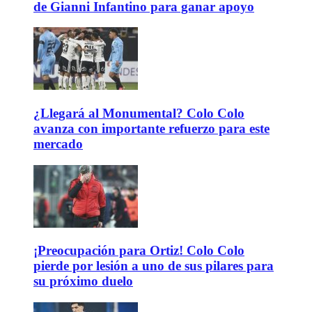
de Gianni Infantino para ganar apoyo
¿Llegará al Monumental? Colo Colo
avanza con importante refuerzo para este
mercado
¡Preocupación para Ortiz! Colo Colo
pierde por lesión a uno de sus pilares para
su próximo duelo