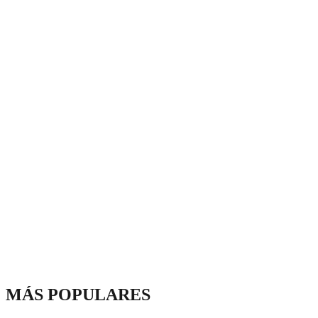
MÁS POPULARES