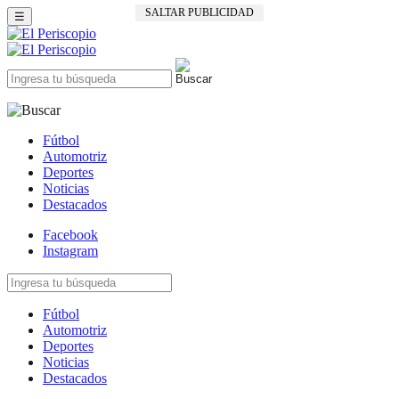
SALTAR PUBLICIDAD
☰
Fútbol
Automotriz
Deportes
Noticias
Destacados
Facebook
Instagram
Fútbol
Automotriz
Deportes
Noticias
Destacados