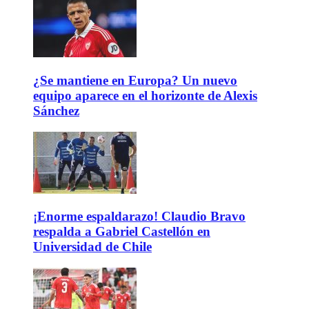
¿Se mantiene en Europa? Un nuevo
equipo aparece en el horizonte de Alexis
Sánchez
¡Enorme espaldarazo! Claudio Bravo
respalda a Gabriel Castellón en
Universidad de Chile