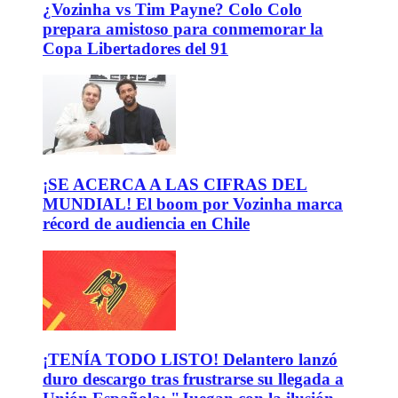
¿Vozinha vs Tim Payne? Colo Colo
prepara amistoso para conmemorar la
Copa Libertadores del 91
¡SE ACERCA A LAS CIFRAS DEL
MUNDIAL! El boom por Vozinha marca
récord de audiencia en Chile
¡TENÍA TODO LISTO! Delantero lanzó
duro descargo tras frustrarse su llegada a