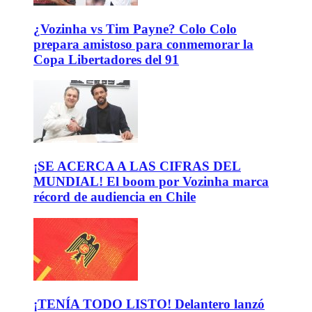
¿Vozinha vs Tim Payne? Colo Colo
prepara amistoso para conmemorar la
Copa Libertadores del 91
¡SE ACERCA A LAS CIFRAS DEL
MUNDIAL! El boom por Vozinha marca
récord de audiencia en Chile
¡TENÍA TODO LISTO! Delantero lanzó