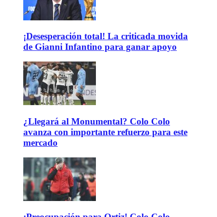
¡Desesperación total! La criticada movida
de Gianni Infantino para ganar apoyo
¿Llegará al Monumental? Colo Colo
avanza con importante refuerzo para este
mercado
¡Preocupación para Ortiz! Colo Colo