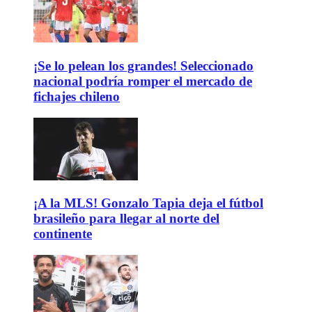
¡Se lo pelean los grandes! Seleccionado
nacional podría romper el mercado de
fichajes chileno
¡A la MLS! Gonzalo Tapia deja el fútbol
brasileño para llegar al norte del
continente