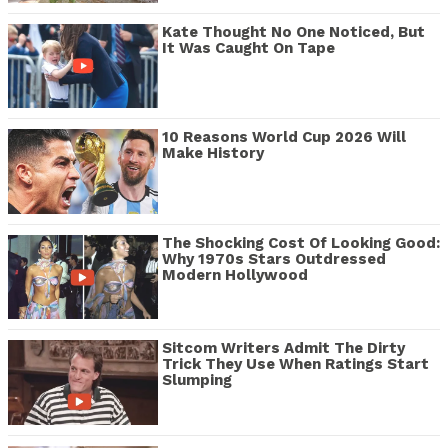
Kate Thought No One Noticed, But
It Was Caught On Tape
10 Reasons World Cup 2026 Will
Make History
The Shocking Cost Of Looking Good:
Why 1970s Stars Outdressed
Modern Hollywood
Sitcom Writers Admit The Dirty
Trick They Use When Ratings Start
Slumping