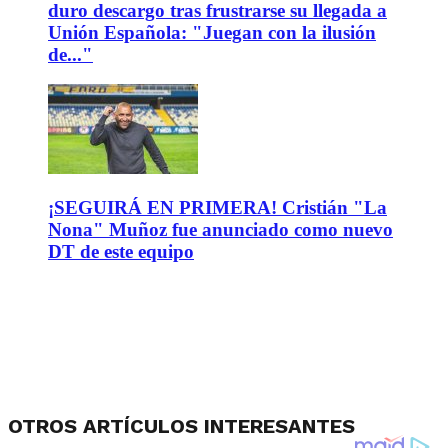
duro descargo tras frustrarse su llegada a
Unión Española: "Juegan con la ilusión
de..."
¡SEGUIRÁ EN PRIMERA! Cristián "La
Nona" Muñoz fue anunciado como nuevo
DT de este equipo
OTROS ARTÍCULOS INTERESANTES