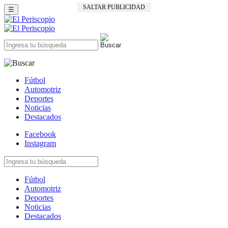
SALTAR PUBLICIDAD
☰
Fútbol
Automotriz
Deportes
Noticias
Destacados
Facebook
Instagram
Fútbol
Automotriz
Deportes
Noticias
Destacados