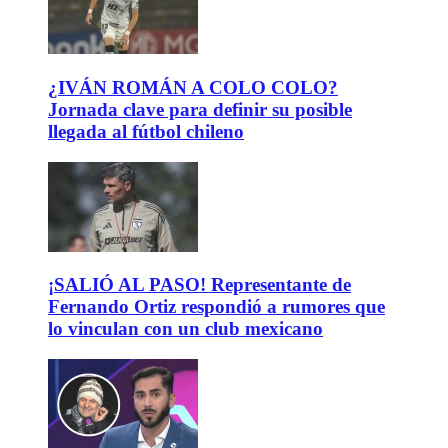
¿IVÁN ROMÁN A COLO COLO?
Jornada clave para definir su posible
llegada al fútbol chileno
¡SALIÓ AL PASO! Representante de
Fernando Ortiz respondió a rumores que
lo vinculan con un club mexicano