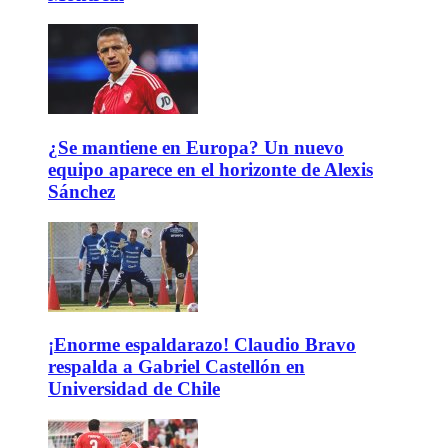
¿Se mantiene en Europa? Un nuevo
equipo aparece en el horizonte de Alexis
Sánchez
¡Enorme espaldarazo! Claudio Bravo
respalda a Gabriel Castellón en
Universidad de Chile