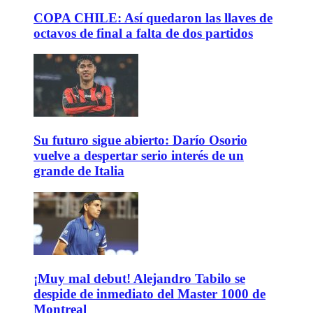
COPA CHILE: Así quedaron las llaves de
octavos de final a falta de dos partidos
Su futuro sigue abierto: Darío Osorio
vuelve a despertar serio interés de un
grande de Italia
¡Muy mal debut! Alejandro Tabilo se
despide de inmediato del Master 1000 de
Montreal