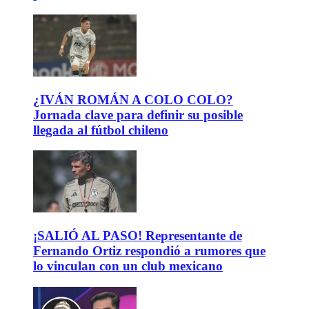
¿IVÁN ROMÁN A COLO COLO?
Jornada clave para definir su posible
llegada al fútbol chileno
¡SALIÓ AL PASO! Representante de
Fernando Ortiz respondió a rumores que
lo vinculan con un club mexicano