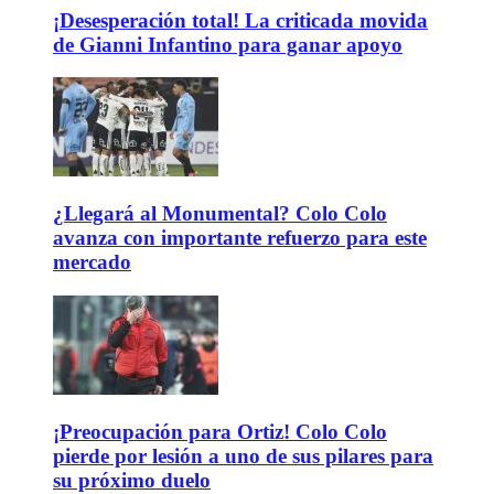
¡Desesperación total! La criticada movida
de Gianni Infantino para ganar apoyo
¿Llegará al Monumental? Colo Colo
avanza con importante refuerzo para este
mercado
¡Preocupación para Ortiz! Colo Colo
pierde por lesión a uno de sus pilares para
su próximo duelo