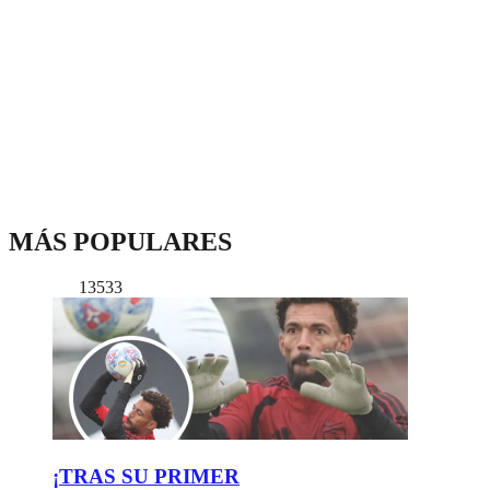
MÁS POPULARES
13533
¡TRAS SU PRIMER