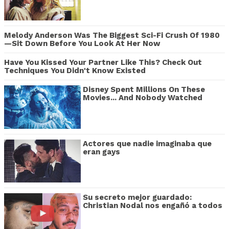
Melody Anderson Was The Biggest Sci-Fi Crush Of 1980
—Sit Down Before You Look At Her Now
Have You Kissed Your Partner Like This? Check Out
Techniques You Didn't Know Existed
Disney Spent Millions On These
Movies... And Nobody Watched
Actores que nadie imaginaba que
eran gays
Su secreto mejor guardado:
Christian Nodal nos engañó a todos