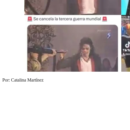
Por: Catalina Martínez