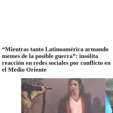
“Mientras tanto Latinoamérica armando
memes de la posible guerra”: insólita
reacción en redes sociales por conflicto en
el Medio Oriente