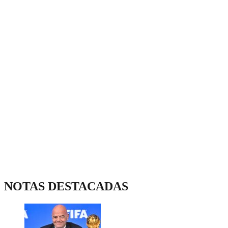
NOTAS DESTACADAS