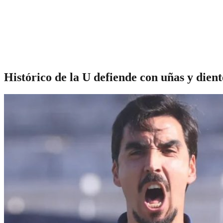
Histórico de la U defiende con uñas y dien