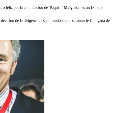
tró feliz por la contratación de 'Paqui':
"Me gusta
, es un DT que
 decisión de la dirigencia, espera ansioso que se anuncie la llegada de