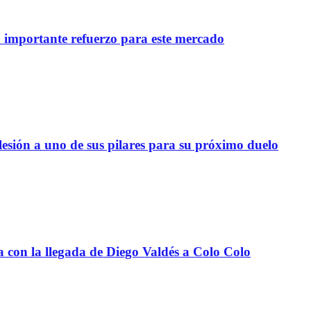
importante refuerzo para este mercado
lesión a uno de sus pilares para su próximo duelo
a con la llegada de Diego Valdés a Colo Colo