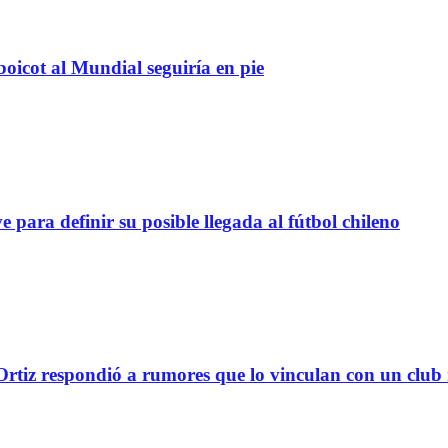
boicot al Mundial seguiría en pie
definir su posible llegada al fútbol chileno
tiz respondió a rumores que lo vinculan con un club