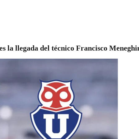
tes la llegada del técnico Francisco Meneghi