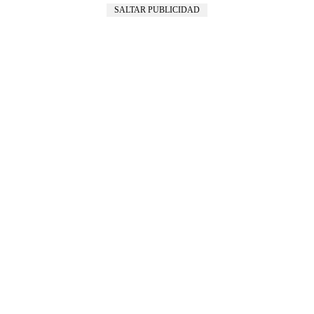
SALTAR PUBLICIDAD