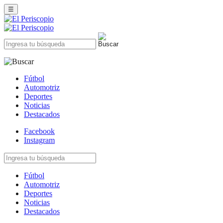
☰
Fútbol
Automotriz
Deportes
Noticias
Destacados
Facebook
Instagram
Fútbol
Automotriz
Deportes
Noticias
Destacados