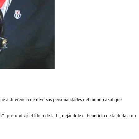
que a diferencia de diversas personalidades del mundo azul que
sí"
, profundizó el ídolo de la U, dejándole el beneficio de la duda a un