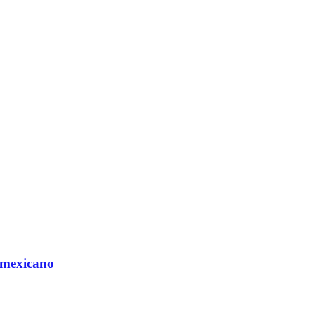
 mexicano