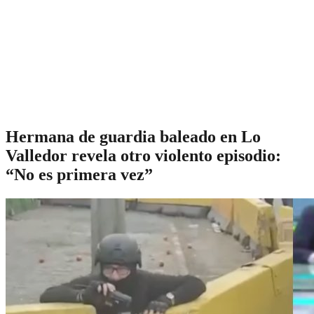
Hermana de guardia baleado en Lo
Valledor revela otro violento episodio:
“No es primera vez”