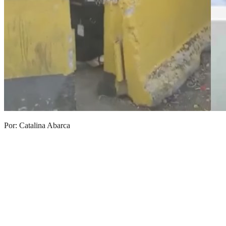
Por: Catalina Abarca