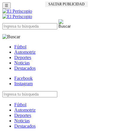
SALTAR PUBLICIDAD
☰
Fútbol
Automotriz
Deportes
Noticias
Destacados
Facebook
Instagram
Fútbol
Automotriz
Deportes
Noticias
Destacados