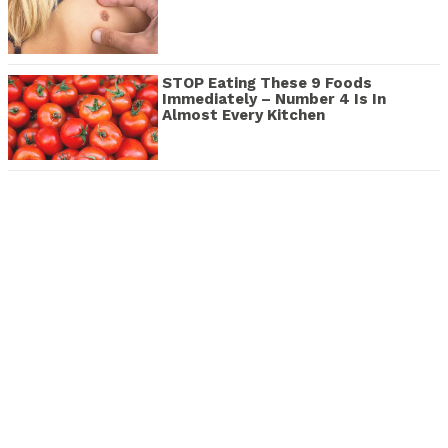
STOP Eating These 9 Foods
Immediately – Number 4 Is In
Almost Every Kitchen