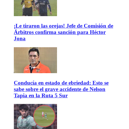
¡Le tiraron las orejas! Jefe de Comisión de
Árbitros confirma sanción para Héctor
Jona
Conducía en estado de ebriedad: Esto se
sabe sobre el grave accidente de Nelson
Tapia en la Ruta 5 Sur