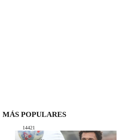
MÁS POPULARES
14421