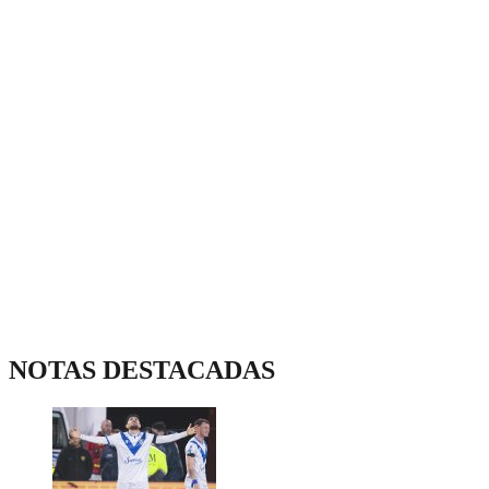
NOTAS DESTACADAS