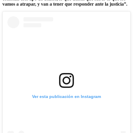
vamos a atrapar, y van a tener que responder ante la justicia”.
Ver esta publicación en Instagram