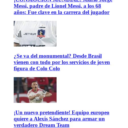
Messi, padre de Lionel Messi, a los 68
años: Fue clave en la carrera del jugador
¿Se va del monumental? Desde Brasil
vienen con todo por los servicios de joven
figura de Colo Colo
¡Un nuevo pretendiente! Equipo europeo
quiere a Alexis Sánchez para armar un
verdadero Dream Team