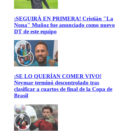
¡SEGUIRÁ EN PRIMERA! Cristián "La
Nona" Muñoz fue anunciado como nuevo
DT de este equipo
¡SE LO QUERÍAN COMER VIVO!
Neymar terminó descontrolado tras
clasificar a cuartos de final de la Copa de
Brasil