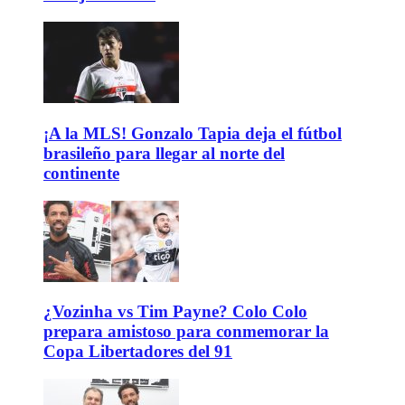
¡A la MLS! Gonzalo Tapia deja el fútbol
brasileño para llegar al norte del
continente
¿Vozinha vs Tim Payne? Colo Colo
prepara amistoso para conmemorar la
Copa Libertadores del 91