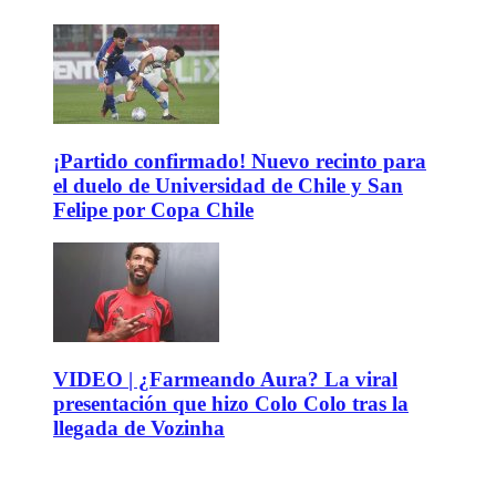
¡Partido confirmado! Nuevo recinto para
el duelo de Universidad de Chile y San
Felipe por Copa Chile
VIDEO | ¿Farmeando Aura? La viral
presentación que hizo Colo Colo tras la
llegada de Vozinha