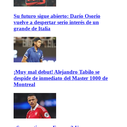
Su futuro sigue abierto: Darío Osorio
vuelve a despertar serio interés de un
grande de Italia
¡Muy mal debut! Alejandro Tabilo se
despide de inmediato del Master 1000 de
Montreal