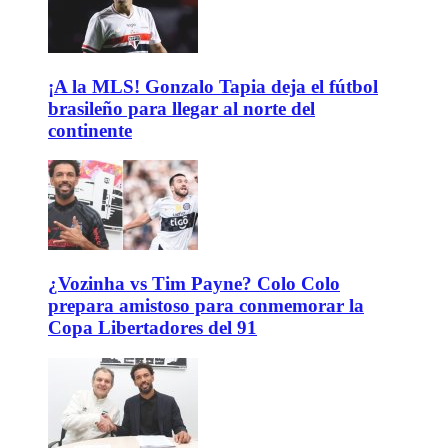
¡A la MLS! Gonzalo Tapia deja el fútbol
brasileño para llegar al norte del
continente
¿Vozinha vs Tim Payne? Colo Colo
prepara amistoso para conmemorar la
Copa Libertadores del 91