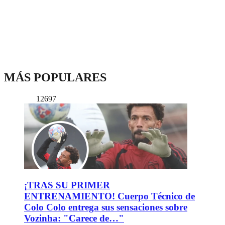
MÁS POPULARES
12697
¡TRAS SU PRIMER
ENTRENAMIENTO! Cuerpo Técnico de
Colo Colo entrega sus sensaciones sobre
Vozinha: "Carece de…"