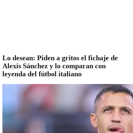
Lo desean: Piden a gritos el fichaje de
Alexis Sánchez y lo comparan con
leyenda del fútbol italiano