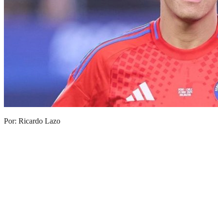
Por: Ricardo Lazo