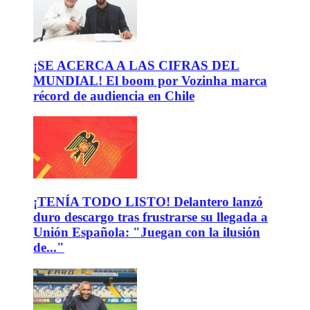
¡SE ACERCA A LAS CIFRAS DEL
MUNDIAL! El boom por Vozinha marca
récord de audiencia en Chile
¡TENÍA TODO LISTO! Delantero lanzó
duro descargo tras frustrarse su llegada a
Unión Española: "Juegan con la ilusión
de..."