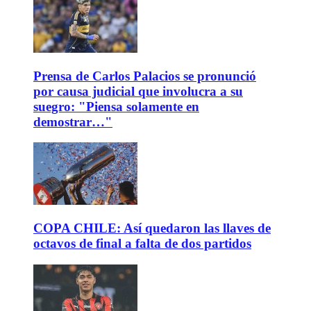
Prensa de Carlos Palacios se pronunció
por causa judicial que involucra a su
suegro: "Piensa solamente en
demostrar…"
COPA CHILE: Así quedaron las llaves de
octavos de final a falta de dos partidos