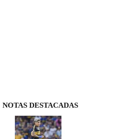
NOTAS DESTACADAS