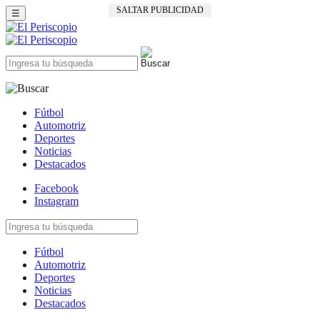
☰
Fútbol
Automotriz
Deportes
Noticias
Destacados
Facebook
Instagram
Fútbol
Automotriz
Deportes
Noticias
Destacados