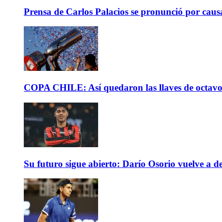
Prensa de Carlos Palacios se pronunció por caus
COPA CHILE: Así quedaron las llaves de octavos 
Su futuro sigue abierto: Darío Osorio vuelve a de