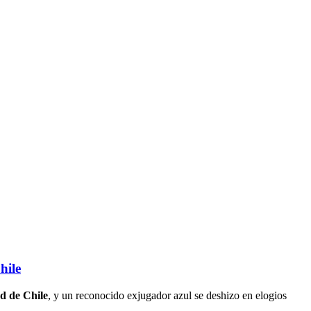
hile
d de Chile
, y un reconocido exjugador azul se deshizo en elogios