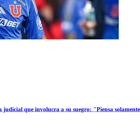
a judicial que involucra a su suegro: "Piensa solamen