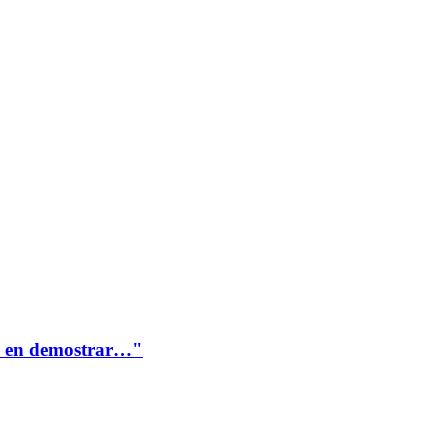
te en demostrar…"