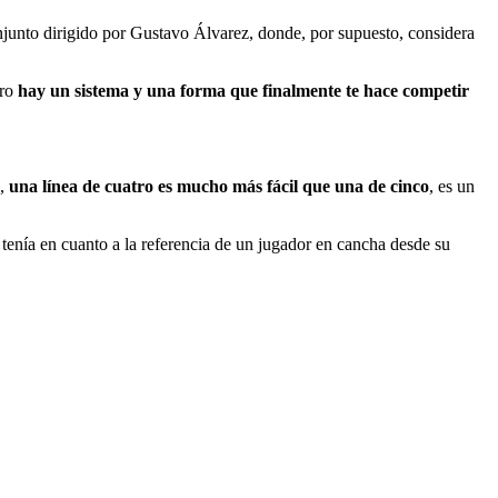
njunto dirigido por Gustavo Álvarez, donde, por supuesto, considera
ero
hay un sistema y una forma que finalmente te hace competir
o,
una línea de cuatro es mucho más fácil que una de cinco
, es un
o tenía en cuanto a la referencia de un jugador en cancha desde su