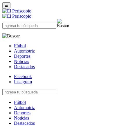
☰
Fútbol
Automotriz
Deportes
Noticias
Destacados
Facebook
Instagram
Fútbol
Automotriz
Deportes
Noticias
Destacados