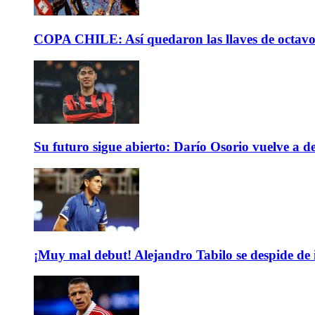
COPA CHILE: Así quedaron las llaves de octavos 
Su futuro sigue abierto: Darío Osorio vuelve a de
¡Muy mal debut! Alejandro Tabilo se despide de