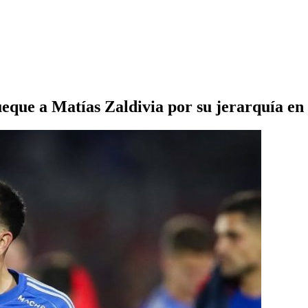
eque a Matías Zaldivia por su jerarquía en 