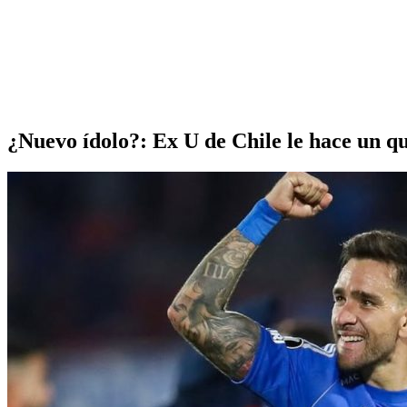
¿Nuevo ídolo?: Ex U de Chile le hace un qu