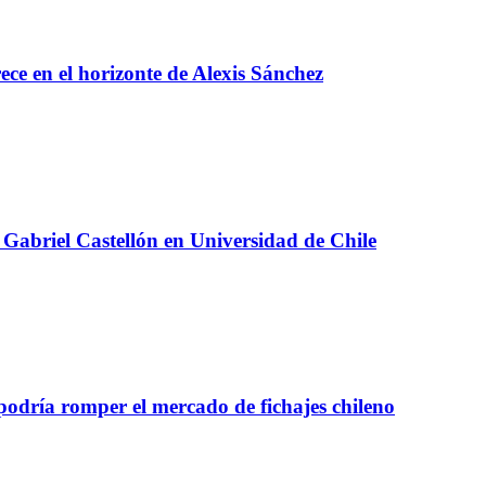
e en el horizonte de Alexis Sánchez
Gabriel Castellón en Universidad de Chile
 podría romper el mercado de fichajes chileno