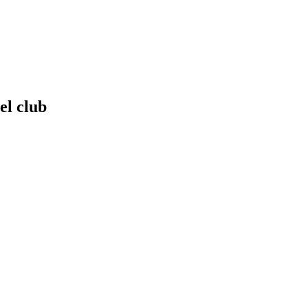
el club