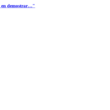
te en demostrar…"