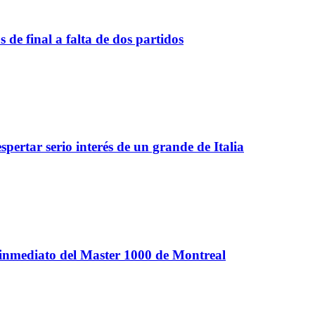
de final a falta de dos partidos
spertar serio interés de un grande de Italia
 inmediato del Master 1000 de Montreal